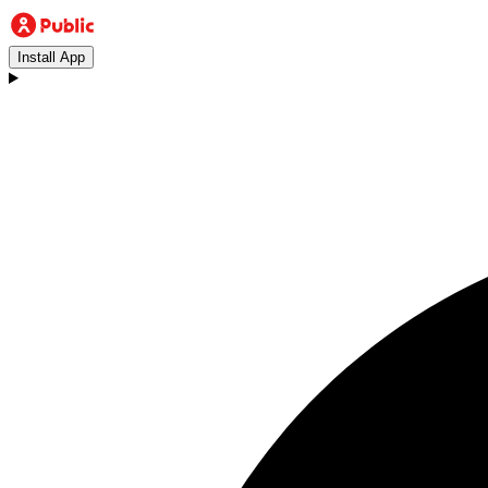
Install App