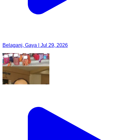
Belaganj, Gaya | Jul 29, 2026