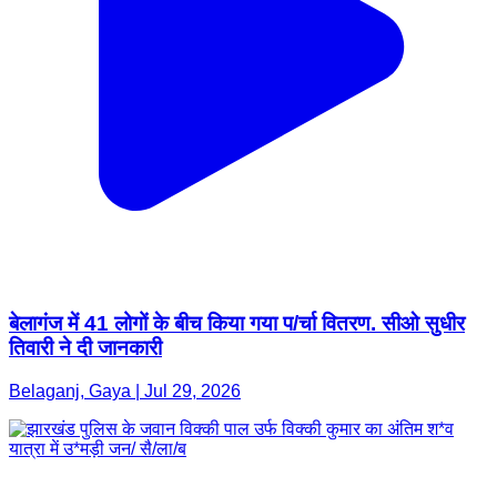
बेलागंज में 41 लोगों के बीच किया गया प/र्चा वितरण. सीओ सुधीर
तिवारी ने दी जानकारी
Belaganj, Gaya | Jul 29, 2026