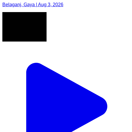
Belaganj, Gaya | Aug 3, 2026