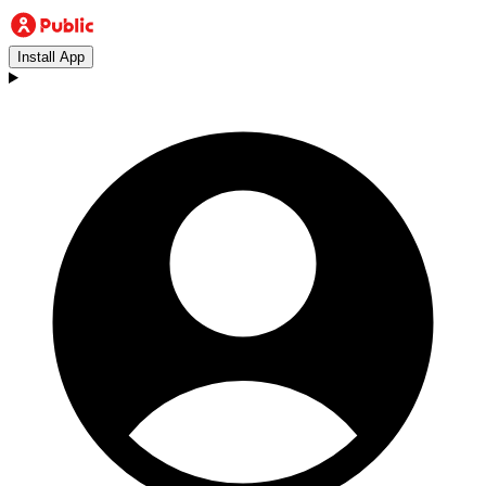
Install App