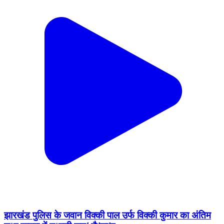
झारखंड पुलिस के जवान विक्की पाल उर्फ विक्की कुमार का अंतिम