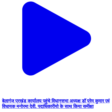
बेलागंज प्रखंड कार्यालय पहुंचे विधानसभा अध्यक्ष डॉ प्रेम कुमार एवं
विधायक मनोरमा देवी. पदाधिकारीयो के साथ किया समीक्षा