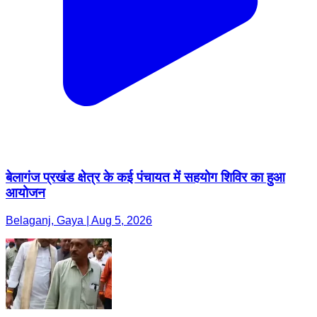
बेलागंज प्रखंड क्षेत्र के कई पंचायत में सहयोग शिविर का हुआ
आयोजन
Belaganj, Gaya | Aug 5, 2026