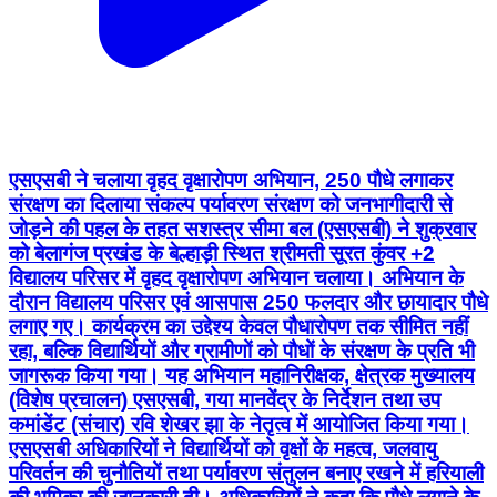
एसएसबी ने चलाया वृहद वृक्षारोपण अभियान, 250 पौधे लगाकर
संरक्षण का दिलाया संकल्प पर्यावरण संरक्षण को जनभागीदारी से
जोड़ने की पहल के तहत सशस्त्र सीमा बल (एसएसबी) ने शुक्रवार
को बेलागंज प्रखंड के बेल्हाड़ी स्थित श्रीमती सूरत कुंवर +2
विद्यालय परिसर में वृहद वृक्षारोपण अभियान चलाया। अभियान के
दौरान विद्यालय परिसर एवं आसपास 250 फलदार और छायादार पौधे
लगाए गए। कार्यक्रम का उद्देश्य केवल पौधारोपण तक सीमित नहीं
रहा, बल्कि विद्यार्थियों और ग्रामीणों को पौधों के संरक्षण के प्रति भी
जागरूक किया गया। यह अभियान महानिरीक्षक, क्षेत्रक मुख्यालय
(विशेष प्रचालन) एसएसबी, गया मानवेंद्र के निर्देशन तथा उप
कमांडेंट (संचार) रवि शेखर झा के नेतृत्व में आयोजित किया गया।
एसएसबी अधिकारियों ने विद्यार्थियों को वृक्षों के महत्व, जलवायु
परिवर्तन की चुनौतियों तथा पर्यावरण संतुलन बनाए रखने में हरियाली