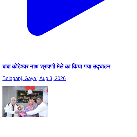
बाबा कोटेश्वर नाथ श्रावणी मेले का किया गया उद्घाटन
Belaganj, Gaya | Aug 3, 2026