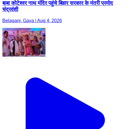
बाबा कोटेश्वर नाथ मंदिर पहुंचे बिहार सरकार के मंत्री प्रमोद
चंद्रवंशी
Belaganj, Gaya | Aug 4, 2026