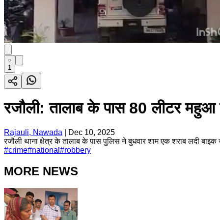
1
रजौली: तालाब के पास 80 लीटर महुआ 
Rajauli, Nawada
|
Dec 10, 2025
रजौली थाना क्षेत्र के तालाब के पास पुलिस ने बुधवार शाम एक शराब लदी बाइक
#
crime
#
national
#
robbery
MORE NEWS