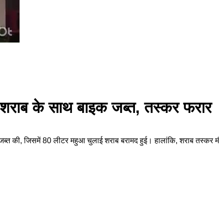
शराब के साथ बाइक जब्त, तस्कर फरार
 जब्त की, जिसमें 80 लीटर महुआ चुलाई शराब बरामद हुई। हालांकि, शराब तस्कर म