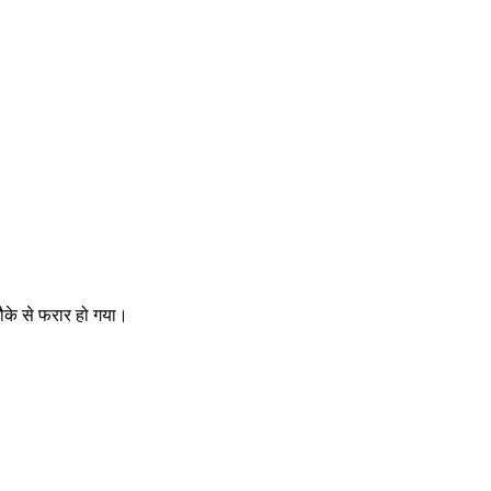
ौके से फरार हो गया।