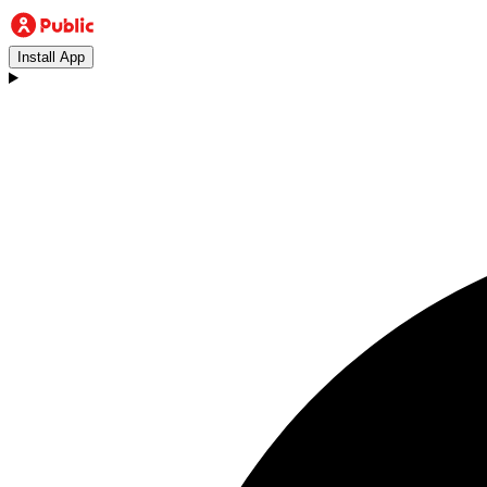
Install App