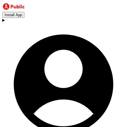
Install App