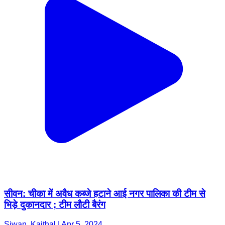
सीवन: चीका में अवैध कब्जे हटाने आई नगर पालिका की टीम से
भिड़े दुकानदार ; टीम लाैटी बैरंग
Siwan, Kaithal | Apr 5, 2024