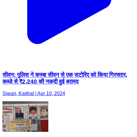
सीवन: पुलिस ने कस्बा सीवन से एक सटोरिए को किया गिरफ्तार,
कब्ज़े से ₹2,240 की नकदी हुई बरामद
Siwan, Kaithal | Apr 10, 2024