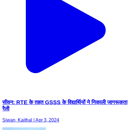
सीवन: RTE के तहत GSSS के विद्यार्थियों ने निकाली जागरूकता
रैली
Siwan, Kaithal | Apr 3, 2024