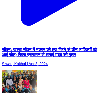
सीवन: कस्बा सीवन में मकान की छत गिरने से तीन व्यक्तियों को
आई चोट; जिला प्रशासन से लगाई मदद की गुहार
Siwan, Kaithal | Apr 8, 2024