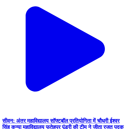
सीवन: अंतर महाविद्यालय सॉफ्टबॉल प्रतियोगिता में चौधरी ईश्वर
सिंह कन्या महाविद्यालय फतेहपुर पूंडरी की टीम ने जीता रजत पदक