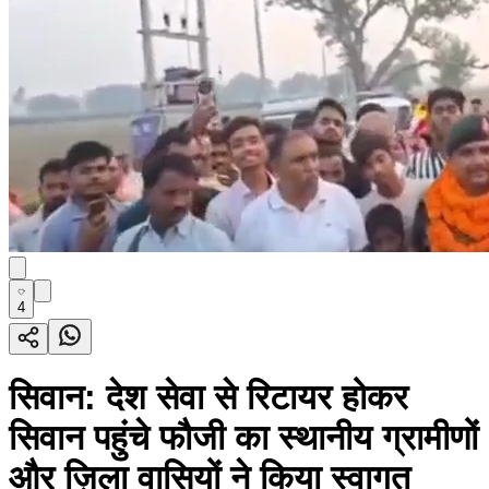
4
सिवान: देश सेवा से रिटायर होकर
सिवान पहुंचे फौजी का स्थानीय ग्रामीणों
और ज़िला वासियों ने किया स्वागत