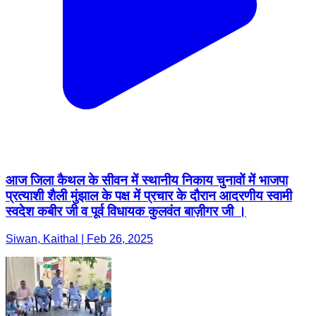
आज जिला कैथल के सीवन में स्थानीय निकाय चुनावों में भाजपा
प्रत्याशी शैली मुंझाल के पक्ष में प्रचार के दौरान आदरणीय स्वामी
स्वदेश कबीर जी व पूर्व विधायक कुलवंत बाज़ीगर जी ।
Siwan, Kaithal | Feb 26, 2025