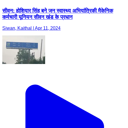
सीवन: होशियार सिंह बने जन स्वास्थ्य अभियांत्रिकी मैकेनिक
कर्मचारी यूनियन सीवन खंड के प्रधान
Siwan, Kaithal | Apr 11, 2024