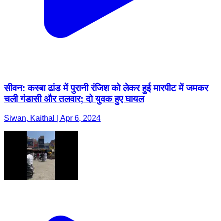
सीवन: कस्बा ढांड में पुरानी रंजिश को लेकर हुई मारपीट में जमकर
चली गंडासी और तलवार; दो युवक हुए घायल
Siwan, Kaithal | Apr 6, 2024