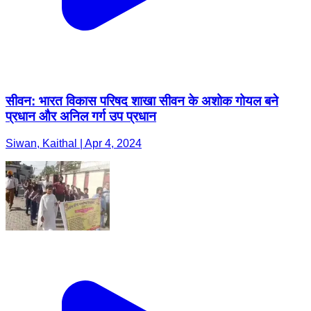
सीवन: भारत विकास परिषद शाखा सीवन के अशोक गोयल बने
प्रधान और अनिल गर्ग उप प्रधान
Siwan, Kaithal | Apr 4, 2024