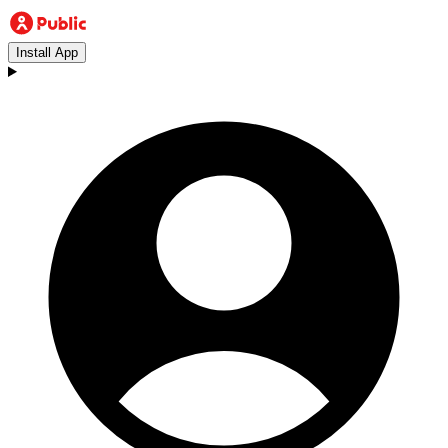
Install App