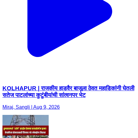
KOLHAPUR | राजकीय हाडवैर बाजूला ठेवत महाडिकांनी घेतली
सतेज पाटलांच्या कुटुंबीयांची सांत्वनपर भेट
Miraj, Sangli | Aug 9, 2026