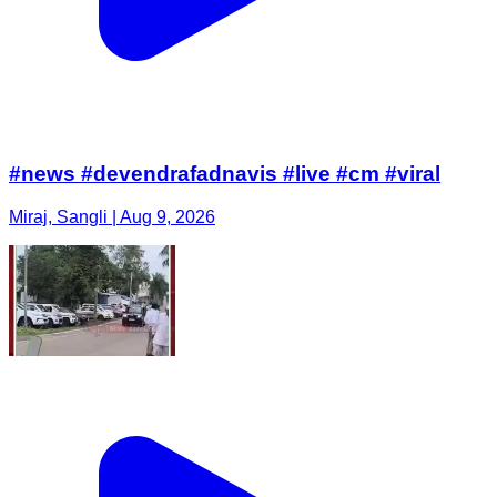
#news #devendrafadnavis #live #cm #viral
Miraj, Sangli | Aug 9, 2026