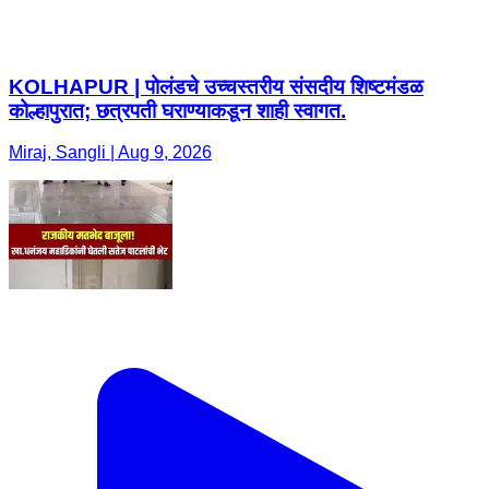
KOLHAPUR | पोलंडचे उच्चस्तरीय संसदीय शिष्टमंडळ
कोल्हापुरात; छत्रपती घराण्याकडून शाही स्वागत.
Miraj, Sangli | Aug 9, 2026