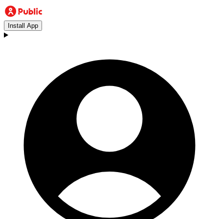
Install App