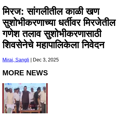
मिरज: सांगलीतील काळी खण
सुशोभीकरणाच्या धर्तीवर मिरजेतील
गणेश तलाव सुशोभीकरणासाठी
शिवसेनेचे महापालिकेला निवेदन
Miraj, Sangli
|
Dec 3, 2025
MORE NEWS