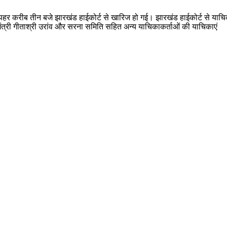
हर करीब तीन बजे झारखंड हाईकोर्ट से खारिज हो गई। झारखंड हाईकोर्ट से याचिक
व मंत्री गीताश्री उरांव और सरना समिति सहित अन्य याचिकाकर्ताओं की याचिकाएं