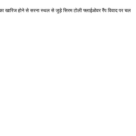
ा खारिज होने से सरना स्थल से जुड़े सिरम टोली फ्लाईओवर रैंप विवाद पर चल