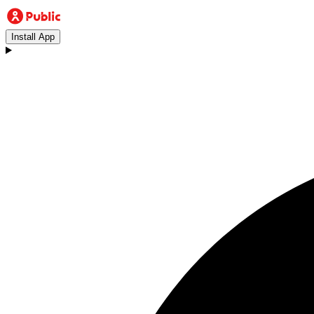
Install App