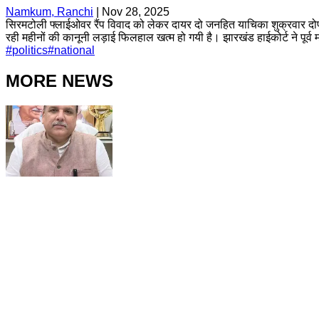
Namkum, Ranchi
|
Nov 28, 2025
सिरमटोली फ्लाईओवर रैंप विवाद को लेकर दायर दो जनहित याचिका शुक्रवार दोप
रही महीनों की कानूनी लड़ाई फिलहाल खत्म हो गयी है। झारखंड हाईकोर्ट ने पूर्
#
politics
#
national
MORE NEWS