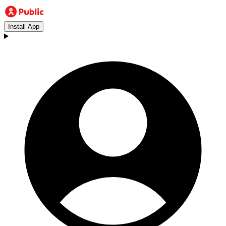
Install App