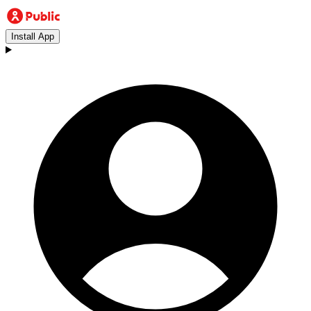
Install App