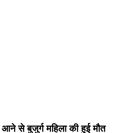
ें आने से बुजुर्ग महिला की हुई मौत