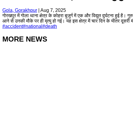
Gola, Gorakhpur
|
Aug 7, 2025
गोरखपुर में गोला थाना क्षेत्र के कोहरा बुजुर्ग में एक और विद्युत दुर्घटना हुई है। 
आने से उनकी मौके पर ही मृत्यु हो गई। यह इस क्षेत्र में चार दिन के भीतर दूसरी 
#
accident
#
national
#
death
MORE NEWS