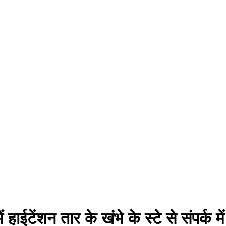
ें हाईटेंशन तार के खंभे के स्टे से संपर्क म