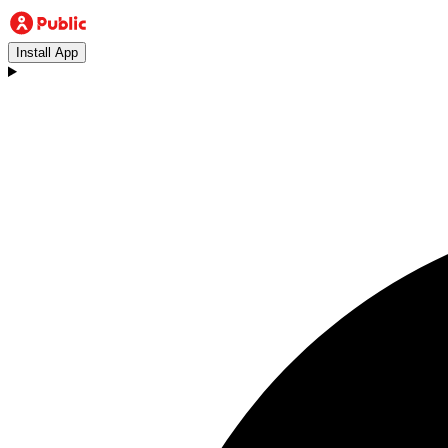
Install App