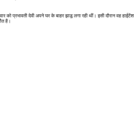
गुरुवार को प्रभावती देवी अपने घर के बाहर झाडू लगा रही थीं। इसी दौरान वह हाईटेंशन ता
मौत है।