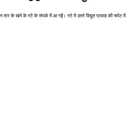
र के खंभे के स्टे के संपर्क में आ गईं। स्टे में उतरे विद्युत प्रवाह की चपेट में