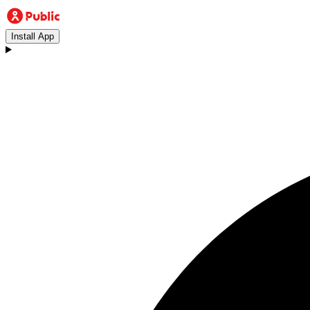
Install App