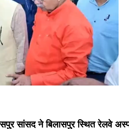
लासपुर सांसद ने बिलासपुर स्थित रेलवे अस