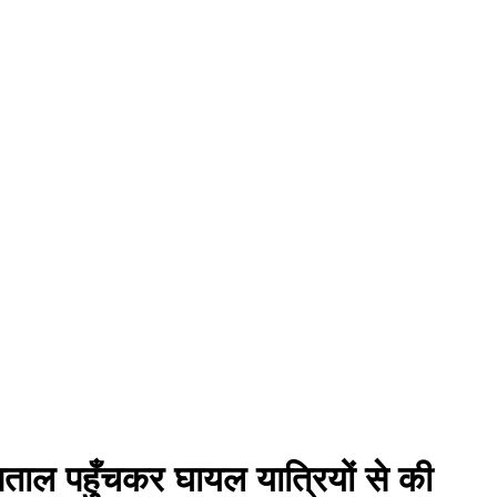
्पताल पहुँचकर घायल यात्रियों से की