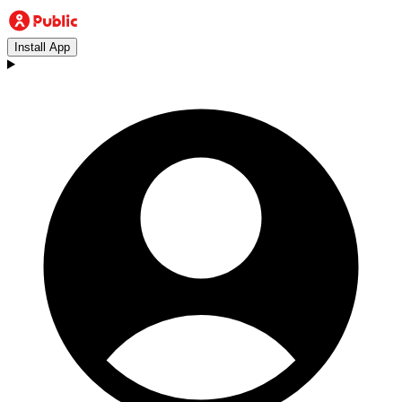
Install App