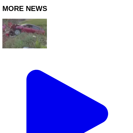
MORE NEWS