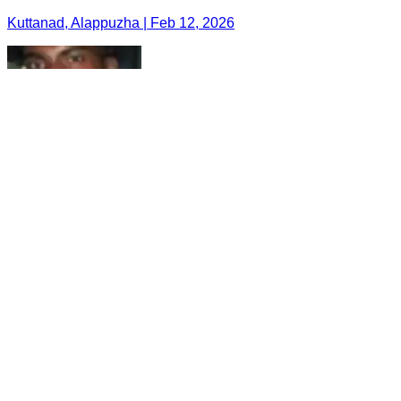
Kuttanad, Alappuzha | Feb 12, 2026