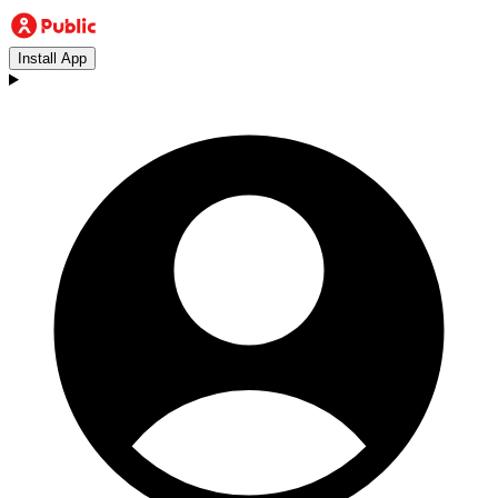
Install App