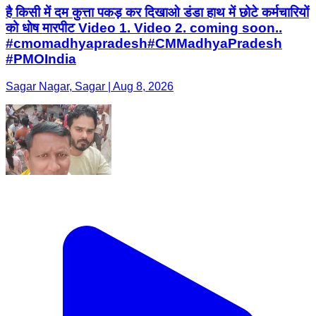
है किसी में दम कुत्ता पकड़ कर दिखाओ डंडा हाथ में छोटे कर्मचारियों
को धोष मारपीट Video 1. Video 2. coming soon..
#cmomadhyapradesh#CMMadhyaPradesh
#PMOIndia
Sagar Nagar, Sagar | Aug 8, 2026