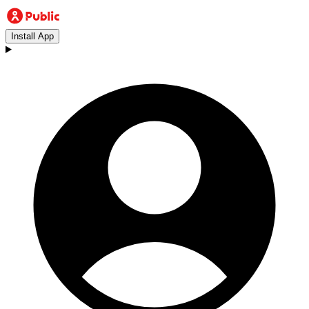
Install App