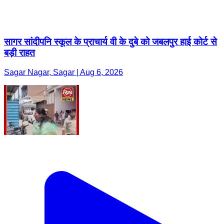
सागर सांदीपनि स्कूल के प्राचार्य वी के दुबे को जबलपुर हाई कोर्ट से
बड़ी राहत
Sagar Nagar, Sagar | Aug 6, 2026