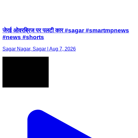
जेरई ओवरब्रिज पर पलटी कार #sagar #smartmpnews
#news #shorts
Sagar Nagar, Sagar | Aug 7, 2026