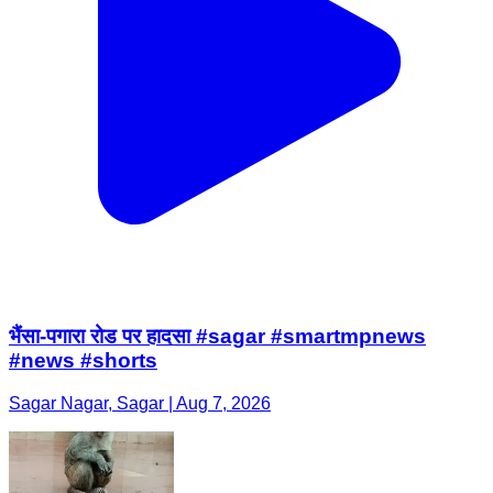
भैंसा-पगारा रोड पर हादसा #sagar #smartmpnews
#news #shorts
Sagar Nagar, Sagar | Aug 7, 2026