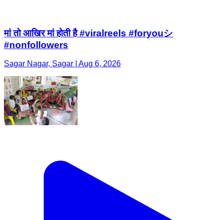
मां तो आखिर मां होती है #viralreels #foryouシ
#nonfollowers
Sagar Nagar, Sagar | Aug 6, 2026