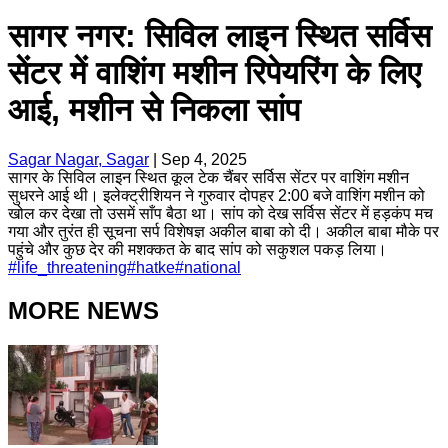
सागर नगर: सिविल लाइन स्थित सर्विस
सेंटर में वाशिंग मशीन रिपेयरिंग के लिए
आई, मशीन से निकला सांप
Sagar Nagar, Sagar
|
Sep 4, 2025
सागर के सिविल लाइन स्थित कूल टेक चैंबर सर्विस सेंटर पर वाशिंग मशीन
सुधरने आई थी। इलेक्ट्रीशियन ने गुरुवार दोपहर 2:00 बजे वाशिंग मशीन को
खोल कर देखा तो उसमें साँप बैठा था। सांप को देख सर्विस सेंटर में हड़कंप मच
गया और तुरंत ही सूचना सर्प विशेषज्ञ अकील बाबा को दी। अकील बाबा मौके पर
पहुंचे और कुछ देर की मशक्कत के बाद सांप को सकुशल पकड़ लिया।
#
life_threatening
#
hatke
#
national
MORE NEWS