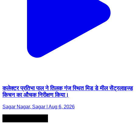
कलेक्टर प्रतिभा पाल ने तिलक गंज स्थित मिड डे मील सेंट्रलाइज्ड
किचन का औचक निरीक्षण किया।
Sagar Nagar, Sagar | Aug 6, 2026