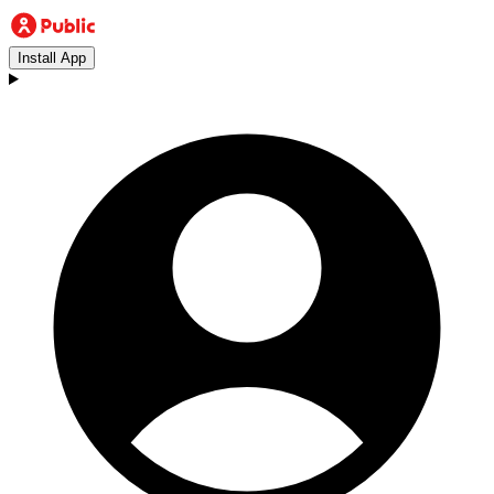
Install App