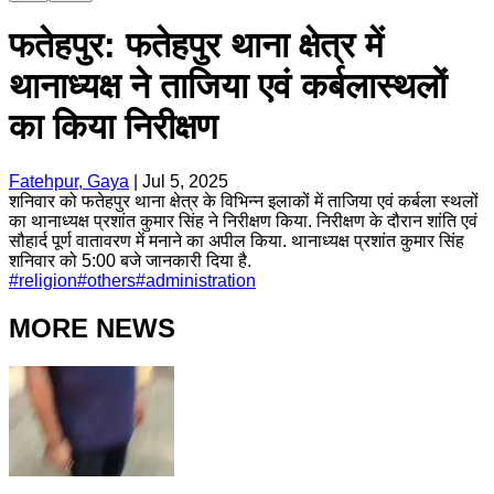
फतेहपुर: फतेहपुर थाना क्षेत्र में
थानाध्यक्ष ने ताजिया एवं कर्बलास्थलों
का किया निरीक्षण
Fatehpur, Gaya
|
Jul 5, 2025
शनिवार को फतेहपुर थाना क्षेत्र के विभिन्न इलाकों में ताजिया एवं कर्बला स्थलों
का थानाध्यक्ष प्रशांत कुमार सिंह ने निरीक्षण किया. निरीक्षण के दौरान शांति एवं
सौहार्द पूर्ण वातावरण में मनाने का अपील किया. थानाध्यक्ष प्रशांत कुमार सिंह
शनिवार को 5:00 बजे जानकारी दिया है.
#
religion
#
others
#
administration
MORE NEWS