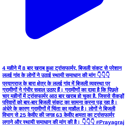
4 महीने में 8 बार खराब हुआ ट्रांसफार्मर, बिजली संकट से परेशान
ललई गांव के लोगों ने उठाई स्थायी समाधान की मांग 👇👇👇
प्रयागराज के बारा क्षेत्र के ललई गांव में बिजली व्यवस्था पर
ग्रामीणों ने गंभीर सवाल उठाए हैं। ग्रामीणों का दावा है कि पिछले
चार महीनों में ट्रांसफार्मर आठ बार खराब हो चुका है, जिससे सैकड़ों
परिवारों को बार-बार बिजली संकट का सामना करना पड़ रहा है।
अंधेरे के कारण ग्रामीणों में चिंता का माहौल है। लोगों ने बिजली
विभाग से 25 केवीए की जगह 63 केवीए क्षमता का ट्रांसफार्मर
लगाने और स्थायी समाधान की मांग की है। 👇👇👇 #Prayagraj