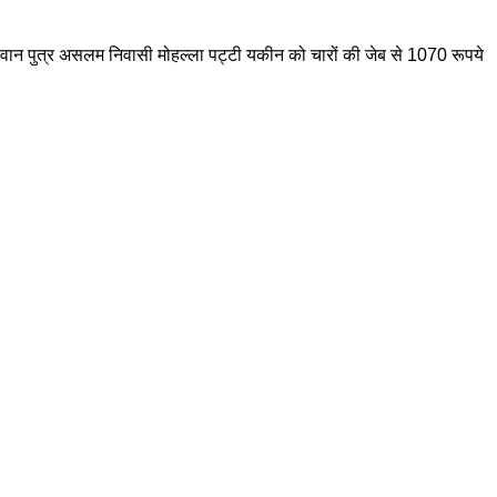
वान पुत्र असलम निवासी मोहल्ला पट्टी यकीन को चारों की जेब से 1070 रूपये