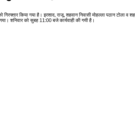
ो गिरफ्तार किया गया है। इरशाद, राजू, शहवान निवासी मोहल्ला पठान टोला व शह
या गया। शनिवार को सुबह 11:00 बजे कार्यवाही की गयी है।