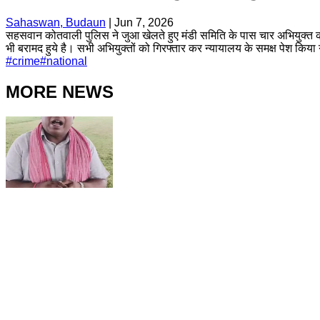
Sahaswan, Budaun
|
Jun 7, 2026
सहसवान कोतवाली पुलिस ने जुआ खेलते हुए मंडी समिति के पास चार अभियुक्त क
भी बरामद हुये है। सभी अभियुक्तों को गिरफ्तार कर न्यायालय के समक्ष पेश कि
#
crime
#
national
MORE NEWS