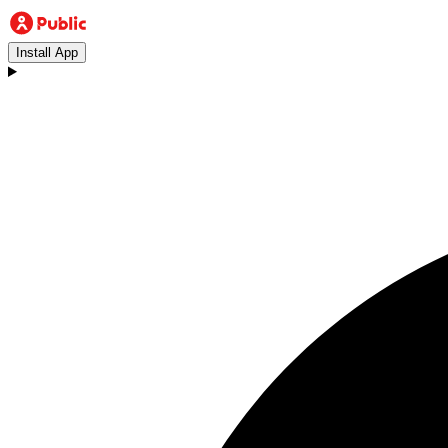
Install App