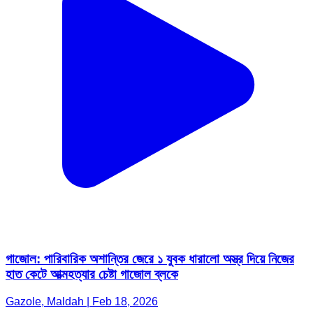
গাজোল: পারিবারিক অশান্তির জেরে ১ যুবক ধারালো অস্ত্র দিয়ে নিজের
হাত কেটে আত্মহত্যার চেষ্টা গাজোল ব্লকে
Gazole, Maldah | Feb 18, 2026