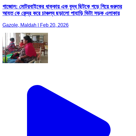
গাজোল: মোটরবাইকের ধাক্কায় এক বৃদ্ধ ছিটকে পড়ে গিয়ে গুরুতর
আহত কে কেন্দ্র করে চাঞ্চল্য ছড়ালো পাহাড়ি ভিটা সড়ক এলাকায়
Gazole, Maldah | Feb 20, 2026