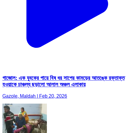
গাজোল: এক যুবকের পায়ে বিষ ধর সাপের কামড়ের আতঙ্কে রক্তাক্ত
হওয়াকে চাঞ্চল্য ছড়ালো আলাল অঞ্চল এলাকায়
Gazole, Maldah | Feb 20, 2026