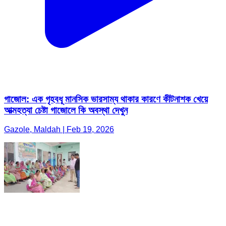
গাজোল: এক গৃহবধূ মানসিক ভারসাম্য থাকার কারণে কীটনাশক খেয়ে
আত্মহত্যা চেষ্টা গাজোলে কি অবস্থা দেখুন
Gazole, Maldah | Feb 19, 2026