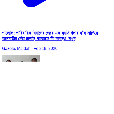
গাজোল: পারিবারিক বিবাদের জেরে এক যুবতি গলায় ফাঁস লাগিয়ে
আত্মঘাতীর চেষ্টা চালাই গাজোলে কি অবস্থা দেখুন
Gazole, Maldah | Feb 18, 2026