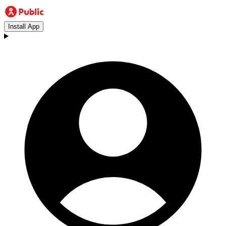
Install App