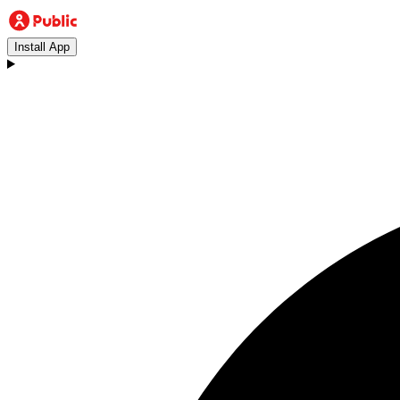
Install App