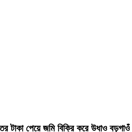
 টাকা পেয়ে জমি বিক্রি করে উধাও বড়গাওঁ 