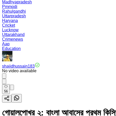
Madhyapradesh
Pmmodi
Rahulgandhi
Uttarpradesh
Haryana
Cricket
Lucknow
Uttarakhand
Crimenews
Aap
Education
shajidhussain183
No video available
56
গোয়ালপোখর ২: বাংলা আবাসের প্রথম কিস্তির