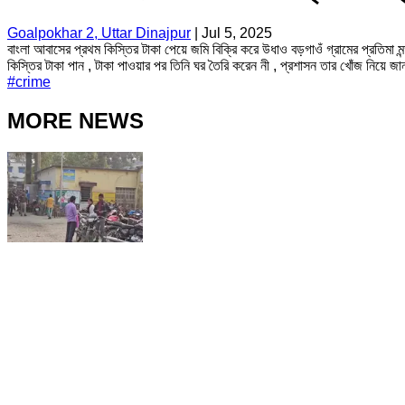
Goalpokhar 2, Uttar Dinajpur
|
Jul 5, 2025
বাংলা আবাসের প্রথম কিস্তির টাকা পেয়ে জমি বিক্রি করে উধাও বড়গাওঁ গ্রামের প্রতিমা ম
কিস্তির টাকা পান , টাকা পাওয়ার পর তিনি ঘর তৈরি করেন নী , প্রশাসন তার খোঁজ নিয়ে জ
#
crime
MORE NEWS