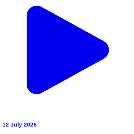
12 July 2026
India | Jul 12, 2026