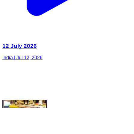
12 July 2026
India | Jul 12, 2026