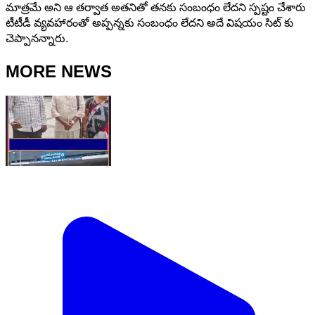
మాత్రమే అని ఆ తర్వాత అతనితో తనకు సంబంధం లేదని స్పష్టం చేశారు
టీటీడీ వ్యవహారంతో అప్పన్నకు సంబంధం లేదని అదే విషయం సిట్ కు
చెప్పానన్నారు.
MORE NEWS