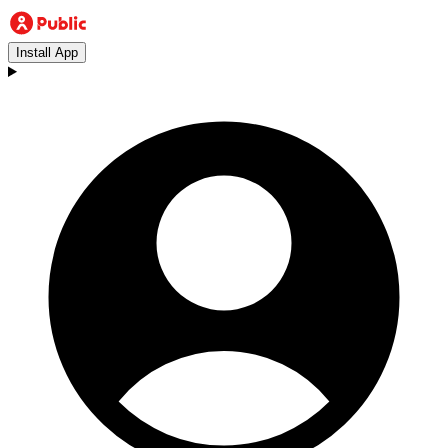
Install App