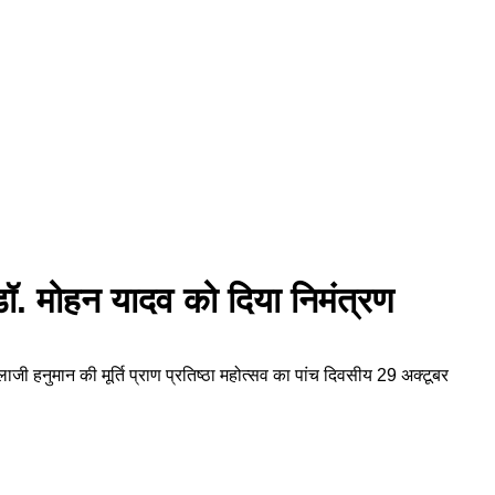
ी डॉ. मोहन यादव को दिया निमंत्रण
बालाजी हनुमान की मूर्ति प्राण प्रतिष्ठा महोत्सव का पांच दिवसीय 29 अक्टूबर