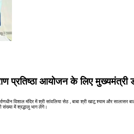
प्राण प्रतिष्ठा आयोजन के लिए मुख्यमंत्र
ं निर्माणधीन विशाल मंदिर में श्री सांवलिया सेठ , बाबा श्री खाटू श्याम और सालासर 
या में श्रद्धालु भाग लेंगे।