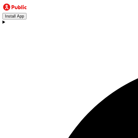
Install App