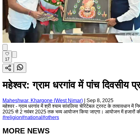
17
महेश्वर: ग्राम धरगांव में पांच दिवसीय 
Maheshwar, Khargone (West Nimar)
|
Sep 8, 2025
महेश्वर - ग्राम धरगांव में श्री श्याम सांवलिया चेरिटेबल ट्रस्ट के तत्वावधान मे
2025 से 2 नवंबर 2025 तक भव्य आयोजन किया जाएगा। आयोजन में हजारों की संख्
#
religion
#
national
#
others
MORE NEWS