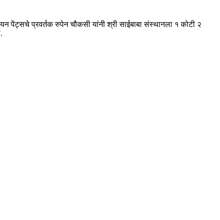
यन पेंट्सचे प्रवर्तक रुपेन चौकसी यांनी श्री साईबाबा संस्थानला १ कोटी २
.