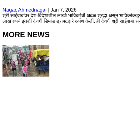
Nagar, Ahmednagar
|
Jan 7, 2026
श्री साईबाबांवर देश-विदेशातील लाखो भाविकांची अढळ श्रद्धा असून भाविकांकडून 
लाख रुपये इतकी देणगी डिमांड ड्राफ्टद्वारे अर्पण केली. ही देणगी श्री साईबाबा 
MORE NEWS