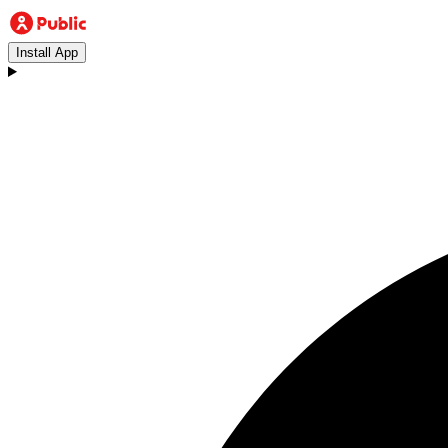
Install App