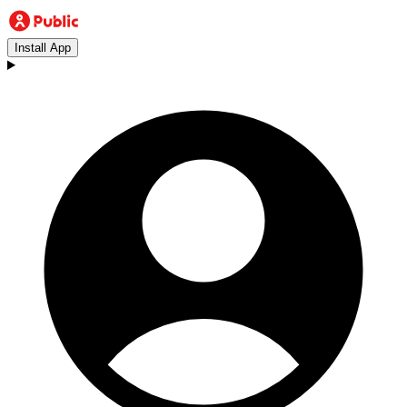
Install App