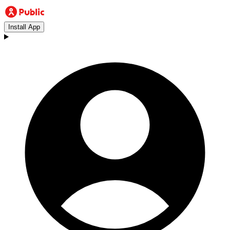
Install App