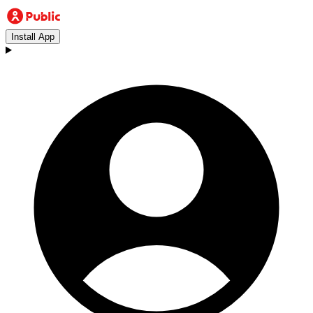
Install App