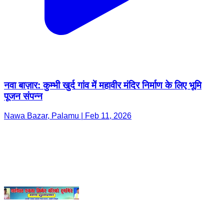
नवा बाज़ार: कुम्भी खुर्द गांव में महावीर मंदिर निर्माण के लिए भूमि
पूजन संपन्न
Nawa Bazar, Palamu | Feb 11, 2026