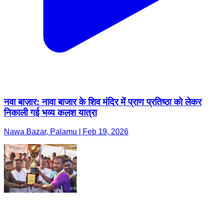
नवा बाज़ार: नावा बाजार के शिव मंदिर में प्राण प्रतिष्ठा को लेकर
निकाली गई भव्य कलश यात्रा
Nawa Bazar, Palamu | Feb 19, 2026