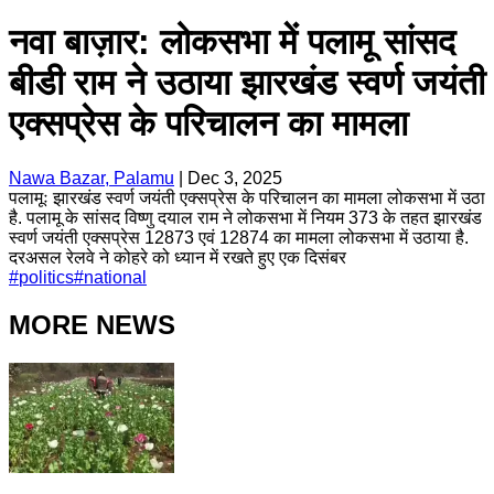
नवा बाज़ार: लोकसभा में पलामू सांसद
बीडी राम ने उठाया झारखंड स्वर्ण जयंती
एक्सप्रेस के परिचालन का मामला
Nawa Bazar, Palamu
|
Dec 3, 2025
पलामूः झारखंड स्वर्ण जयंती एक्सप्रेस के परिचालन का मामला लोकसभा में उठा
है. पलामू के सांसद विष्णु दयाल राम ने लोकसभा में नियम 373 के तहत झारखंड
स्वर्ण जयंती एक्सप्रेस 12873 एवं 12874 का मामला लोकसभा में उठाया है.
दरअसल रेलवे ने कोहरे को ध्यान में रखते हुए एक दिसंबर
#
politics
#
national
MORE NEWS