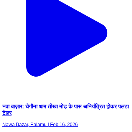
नवा बाज़ार: चेगौना धाम तीखा मोड़ के पास अनियंत्रित होकर पलटा
टेलर
Nawa Bazar, Palamu | Feb 16, 2026