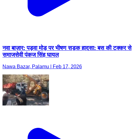
नवा बाज़ार: पड़वा मोड़ पर भीषण सड़क हादसा: बस की टक्कर से
समाजसेवी पंकज सिंह घायल
Nawa Bazar, Palamu | Feb 17, 2026