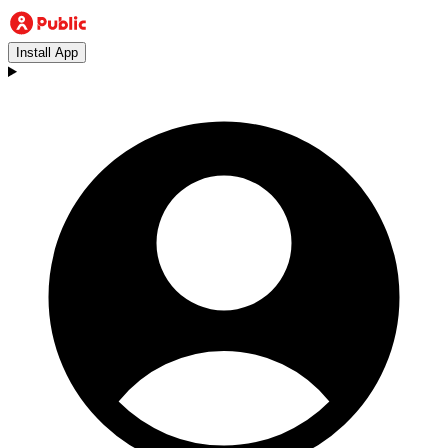
Install App