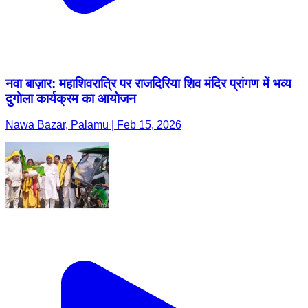
नवा बाज़ार: महाशिवरात्रि पर राजदिरिया शिव मंदिर प्रांगण में भव्य
दुगोला कार्यक्रम का आयोजन
Nawa Bazar, Palamu | Feb 15, 2026