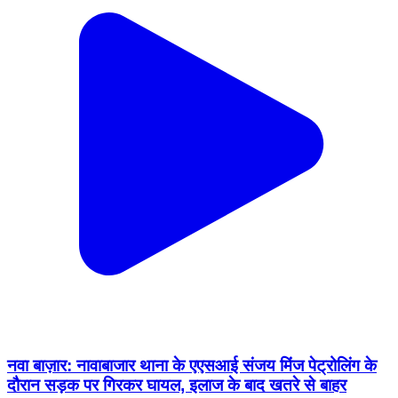
नवा बाज़ार: नावाबाजार थाना के एएसआई संजय मिंज पेट्रोलिंग के
दौरान सड़क पर गिरकर घायल, इलाज के बाद खतरे से बाहर
Nawa Bazar, Palamu | Feb 11, 2026