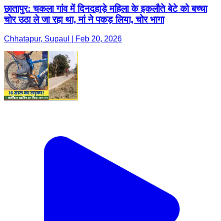
छातापुर: चकला गांव में दिनदहाड़े महिला के इकलौते बेटे को बच्चा
चोर उठा ले जा रहा था, मां ने पकड़ लिया, चोर भागा
Chhatapur, Supaul | Feb 20, 2026