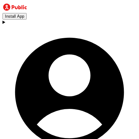
Install App