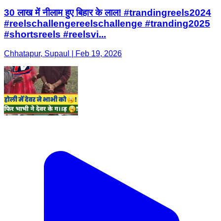
30 लाख में नीलाम हुए बिहार के लाल! #trandingreels2024
#reelschallengereelschallenge #tranding2025
#shortsreels #reelsvi...
Chhatapur, Supaul | Feb 19, 2026