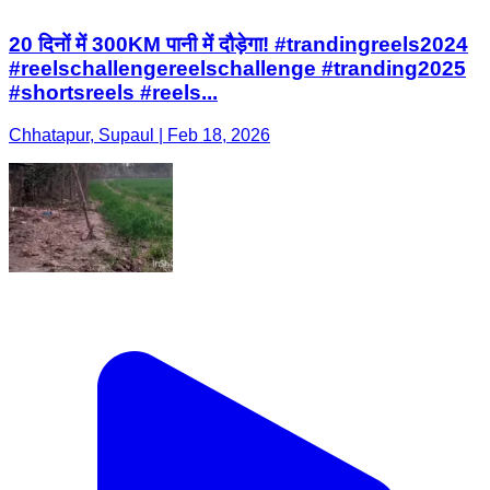
20 दिनों में 300KM पानी में दौड़ेगा! #trandingreels2024
#reelschallengereelschallenge #tranding2025
#shortsreels #reels...
Chhatapur, Supaul | Feb 18, 2026