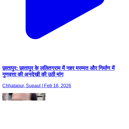
छातापुर: छातापुर के ललितग्राम में नहर मरम्मत और निर्माण में
गुणवत्ता की अनदेखी की उठी मांग
Chhatapur, Supaul | Feb 16, 2026