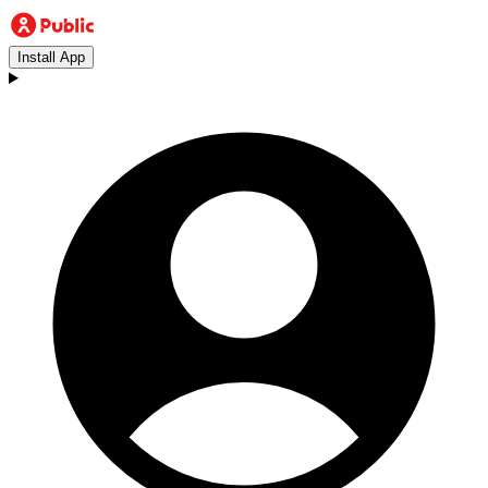
Install App