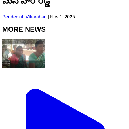
మనోహర్ రెడ్డి
Peddemul, Vikarabad
|
Nov 1, 2025
MORE NEWS