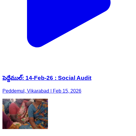
పెద్దేముల్: 14-Feb-26 : Social Audit
Peddemul, Vikarabad | Feb 15, 2026