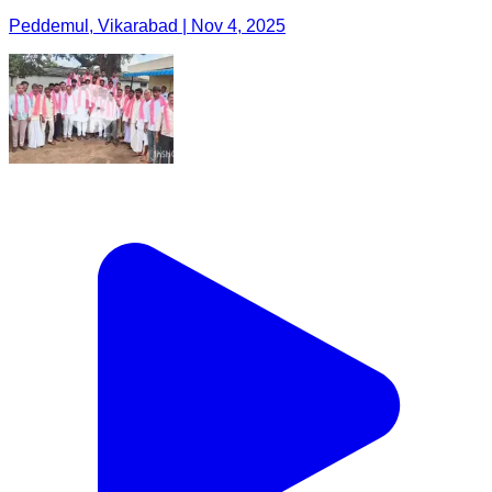
Peddemul, Vikarabad | Nov 4, 2025