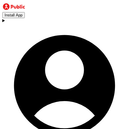
Install App