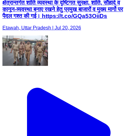
क्षेत्रान्तर्गत शांति व्यवस्था के दृष्टिगत सुरक्षा, शांति, सौहार्द व
कानून-व्यवस्था बनाए रखने हेतु प्रमुख बाजारों व मुख्य मार्गो पर
पैदल गश्त की गई। https://t.co/GQa53OiiDs
Etawah, Uttar Pradesh | Jul 20, 2026