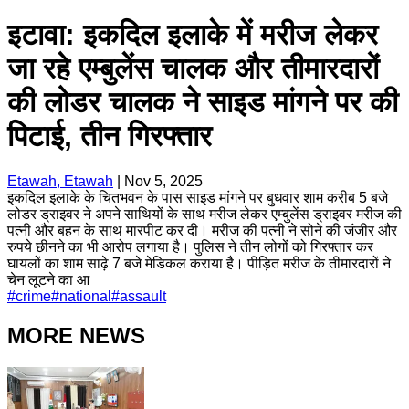
इटावा: इकदिल इलाके में मरीज लेकर
जा रहे एम्बुलेंस चालक और तीमारदारों
की लोडर चालक ने साइड मांगने पर की
पिटाई, तीन गिरफ्तार
Etawah, Etawah
|
Nov 5, 2025
इकदिल इलाके के चितभवन के पास साइड मांगने पर बुधवार शाम करीब 5 बजे
लोडर ड्राइवर ने अपने साथियों के साथ मरीज लेकर एम्बुलेंस ड्राइवर मरीज की
पत्नी और बहन के साथ मारपीट कर दी। मरीज की पत्नी ने सोने की जंजीर और
रुपये छीनने का भी आरोप लगाया है। पुलिस ने तीन लोगों को गिरफ्तार कर
घायलों का शाम साढ़े 7 बजे मेडिकल कराया है। पीड़ित मरीज के तीमारदारों ने
चेन लूटने का आ
#
crime
#
national
#
assault
MORE NEWS