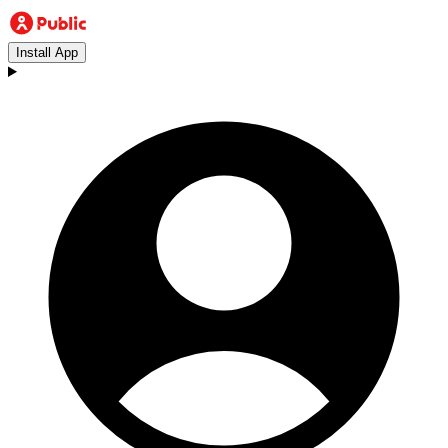
Install App