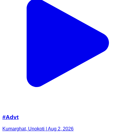
#Advt
Kumarghat, Unokoti | Aug 2, 2026