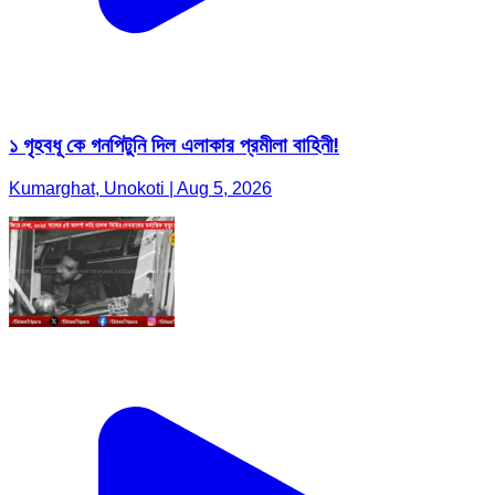
১ গৃহবধূ কে গনপিটুনি দিল এলাকার প্রমীলা বাহিনী!
Kumarghat, Unokoti | Aug 5, 2026