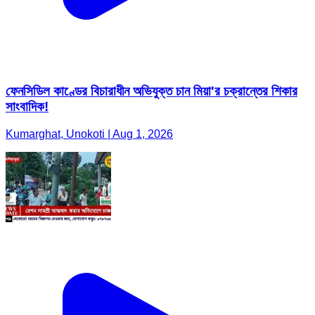
ফেনসিডিল কাণ্ডের বিচারাধীন অভিযুক্ত চান মিয়া'র চক্রান্তের শিকার
সাংবাদিক!
Kumarghat, Unokoti | Aug 1, 2026