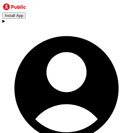
Install App