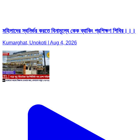
মহিলাদের স্বনির্ভর করতে বিনামূল্যে কেক ব্যাকিং প্রশিক্ষণ শিবির।।।
Kumarghat, Unokoti | Aug 4, 2026