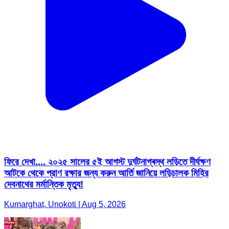
ফিরে দেখা.... ২০২৫ সালের ৫ই আগস্ট দুর্ঘটনাগ্ৰস্থ লড়িতে দীর্ঘক্ষণ
আটকে থেকে প্রাণ রক্ষার জন্য করুন আর্তি জানিয়ে লড়িচালক মিহির
দেবনাথের মর্মান্তিক মৃত্যু!
Kumarghat, Unokoti | Aug 5, 2026