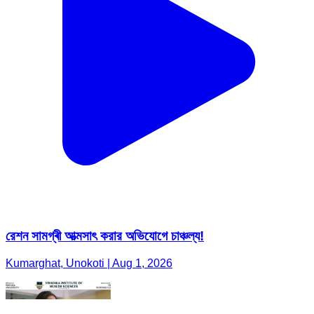
রেশন সামগ্ৰী আত্মসাৎ করার অভিযোগে চাঞ্চল্য!
Kumarghat, Unokoti | Aug 1, 2026