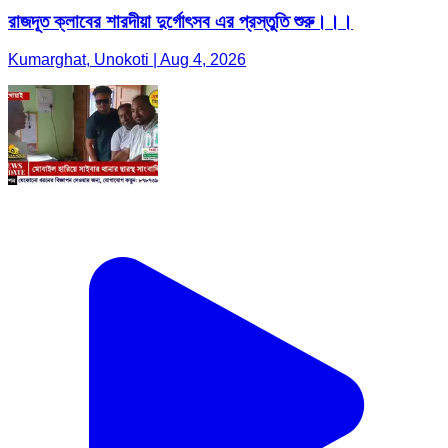
রাজদূত ক্লাবের শারদীয়া দুর্গোৎসব এর প্রস্তুতি শুরু।।।
Kumarghat, Unokoti | Aug 4, 2026