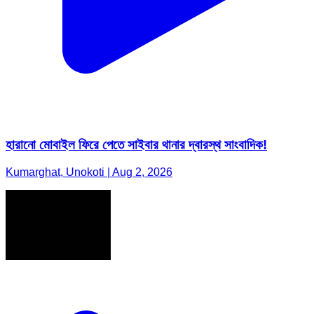
হারানো মোবাইল ফিরে পেতে সাইবার থানার দ্বারস্থ সাংবাদিক!
Kumarghat, Unokoti | Aug 2, 2026