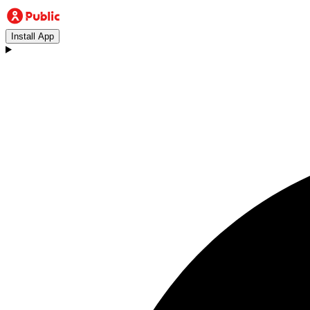
Install App