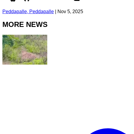
Peddapalle, Peddapalle
|
Nov 5, 2025
MORE NEWS