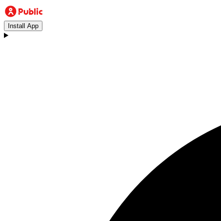
Install App