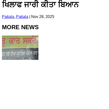
ਖਿਲਾਫ ਜਾਰੀ ਕੀਤਾ ਬਿਆਨ
Patiala, Patiala
|
Nov 28, 2025
MORE NEWS