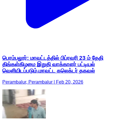
பெரம்பலூர்: மாவட்டத்தில் பிப்ரவரி 23 ம் தேதி
திங்கள்கிழமை இறுதி வாக்காளர் பட்டியல்
வெளியிடப்படும்,மாவட்ட கலெக்டர் தகவல்
Perambalur, Perambalur | Feb 20, 2026