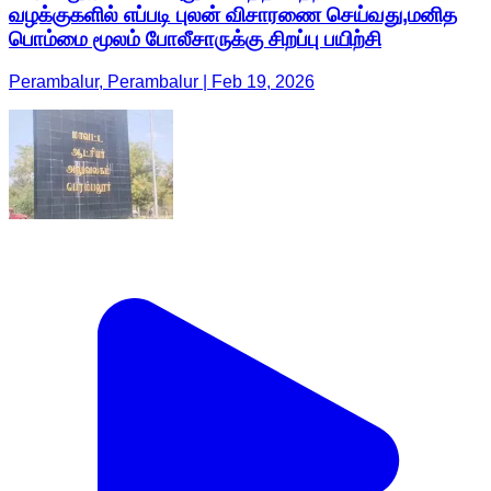
வழக்குகளில் எப்படி புலன் விசாரணை செய்வது,மனித
பொம்மை மூலம் போலீசாருக்கு சிறப்பு பயிற்சி
Perambalur, Perambalur | Feb 19, 2026