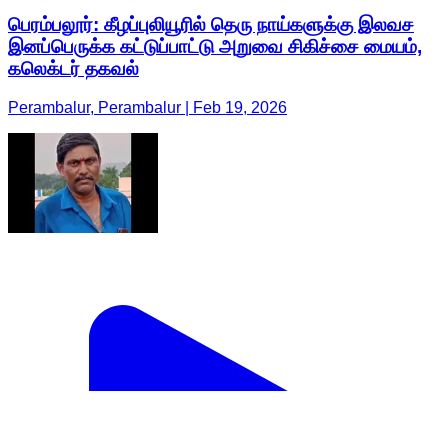
பெரம்பலூர்: கீழப்புலியூரில் தெரு நாய்களுக்கு இலவச
இனப்பெருக்க கட்டுப்பாட்டு அறுவை சிகிச்சை மையம்,
கலெக்டர் தகவல்
Perambalur, Perambalur | Feb 19, 2026