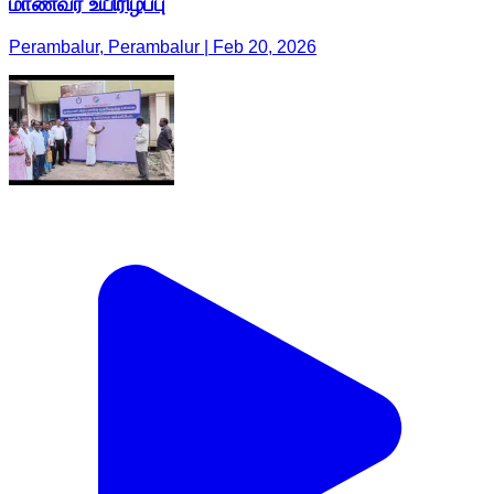
மாணவர் உயிரிழப்பு
Perambalur, Perambalur | Feb 20, 2026