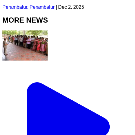
Perambalur, Perambalur
|
Dec 2, 2025
MORE NEWS