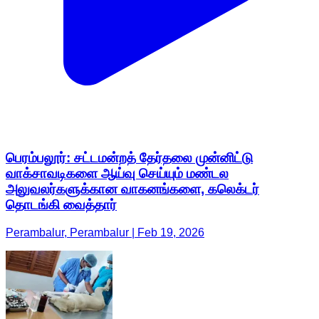
பெரம்பலூர்: சட்டமன்றத் தேர்தலை முன்னிட்டு
வாக்சாவடிகளை ஆய்வு செய்யும் மண்டல
அலுவலர்களுக்கான வாகனங்களை, கலெக்டர்
தொடங்கி வைத்தார்
Perambalur, Perambalur | Feb 19, 2026