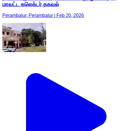
மாவட்ட கலெக்டர் தகவல்
Perambalur, Perambalur | Feb 20, 2026