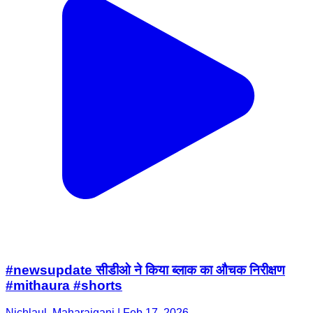
#newsupdate सीडीओ ने किया ब्लाक का औचक निरीक्षण
#mithaura #shorts
Nichlaul, Maharajganj | Feb 17, 2026