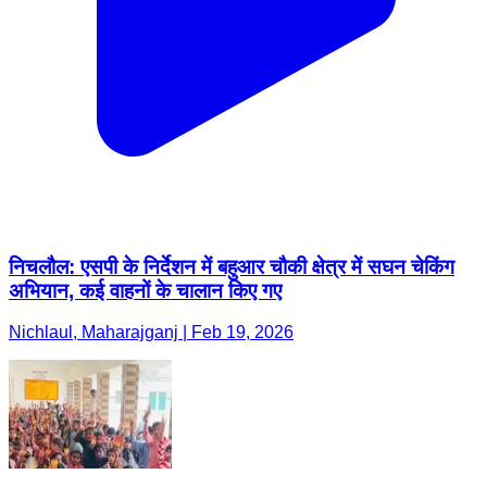
निचलौल: एसपी के निर्देशन में बहुआर चौकी क्षेत्र में सघन चेकिंग
अभियान, कई वाहनों के चालान किए गए
Nichlaul, Maharajganj | Feb 19, 2026