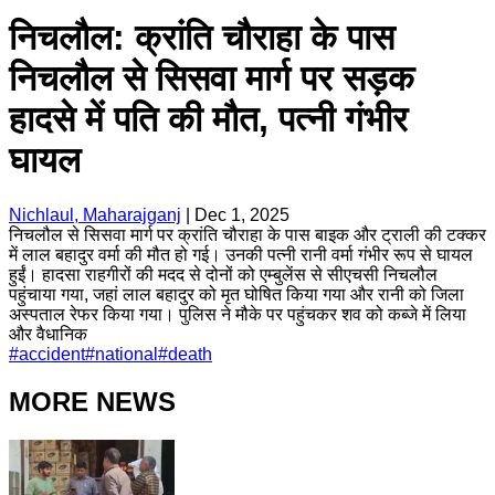
निचलौल: क्रांति चौराहा के पास
निचलौल से सिसवा मार्ग पर सड़क
हादसे में पति की मौत, पत्नी गंभीर
घायल
Nichlaul, Maharajganj
|
Dec 1, 2025
निचलौल से सिसवा मार्ग पर क्रांति चौराहा के पास बाइक और ट्राली की टक्कर
में लाल बहादुर वर्मा की मौत हो गई। उनकी पत्नी रानी वर्मा गंभीर रूप से घायल
हुईं। हादसा राहगीरों की मदद से दोनों को एम्बुलेंस से सीएचसी निचलौल
पहुंचाया गया, जहां लाल बहादुर को मृत घोषित किया गया और रानी को जिला
अस्पताल रेफर किया गया। पुलिस ने मौके पर पहुंचकर शव को कब्जे में लिया
और वैधानिक
#
accident
#
national
#
death
MORE NEWS