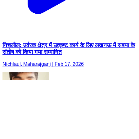
निचलौल: उर्वरक क्षेत्र में उत्कृष्ट कार्य के लिए लखनऊ में सबया के
संतोष को किया गया सम्मानित
Nichlaul, Maharajganj | Feb 17, 2026