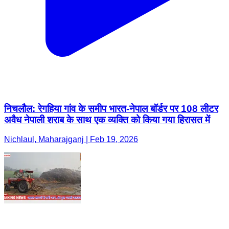
निचलौल: रेगहिया गांव के समीप भारत-नेपाल बॉर्डर पर 108 लीटर
अवैध नेपाली शराब के साथ एक व्यक्ति को किया गया हिरासत में
Nichlaul, Maharajganj | Feb 19, 2026