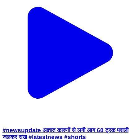
#newsupdate अज्ञात कारणों से लगी आग 60 ट्रक पराली
जलकर राख #latestnews #shorts