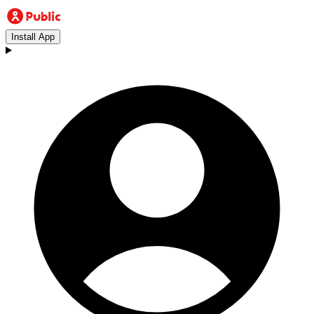
Install App