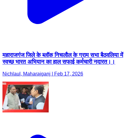
महाराजगंज जिले के ब्लॉक निचलौल के ग्राम सभा बैठवलिया में
स्वच्छ भारत अभियान का हाल सफाई कर्मचारी नदारत।।
Nichlaul, Maharajganj | Feb 17, 2026