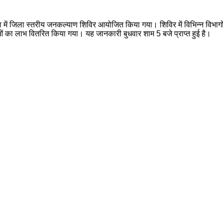
ेरा में जिला स्तरीय जनकल्याण शिविर आयोजित किया गया। शिविर में विभिन्न विभा
 का लाभ वितरित किया गया। यह जानकारी बुधवार शाम 5 बजे प्राप्त हुई है।