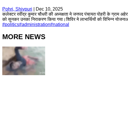
Pohri, Shivpuri
|
Dec 10, 2025
कलेक्टर रवींद्र कुमार चौधरी की अध्यक्षता मे जनपद पंचायत पोहरी के ग्राम अह
को सुनकर उनका निराकरण किया गया।शिविर मे लाभार्थियों को विभिन्न योजनाओं
#
politics
#
administration
#
national
MORE NEWS