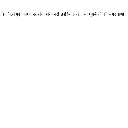
गों के जिला एवं जनपद स्तरीय अधिकारी उपस्थित रहे तथा ग्रामीणों की समस्याओं