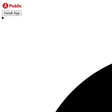
Install App