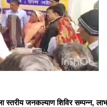
ं जिला स्तरीय जनकल्याण शिविर सम्पन्न, ल