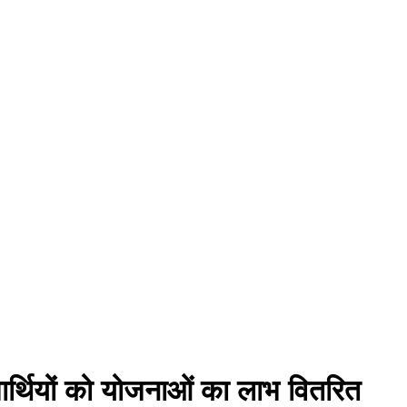
ाभार्थियों को योजनाओं का लाभ वितरित