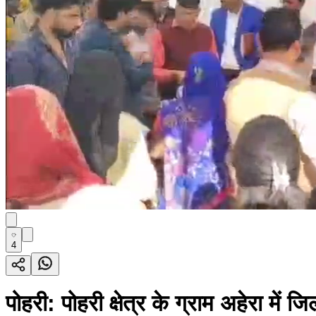
4
पोहरी: पोहरी क्षेत्र के ग्राम अहेरा मे