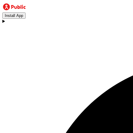
Install App