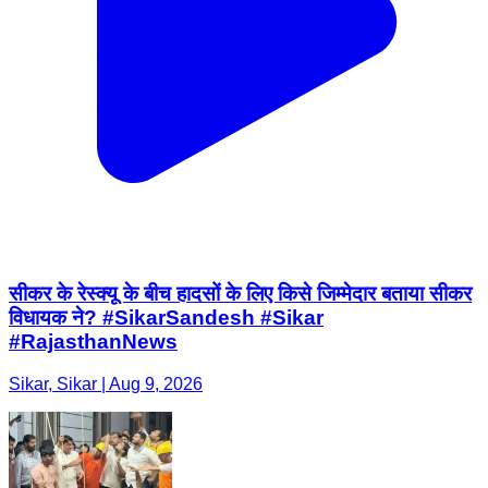
सीकर के रेस्क्यू के बीच हादसों के लिए किसे जिम्मेदार बताया सीकर
विधायक ने? #SikarSandesh #Sikar
#RajasthanNews
Sikar, Sikar | Aug 9, 2026