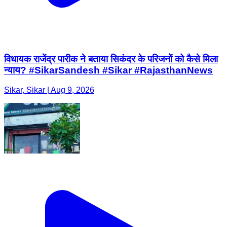
विधायक राजेंद्र पारीक ने बताया सिकंदर के परिजनों को कैसे मिला
न्याय? #SikarSandesh #Sikar #RajasthanNews
Sikar, Sikar | Aug 9, 2026