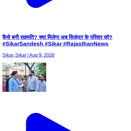
कैसे बनी सहमति? क्या मिलेगा अब सिकंदर के परिवार को?
#SikarSandesh #Sikar #RajasthanNews
Sikar, Sikar | Aug 9, 2026