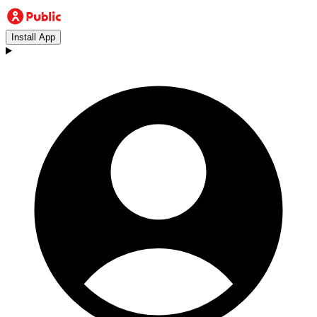
Install App