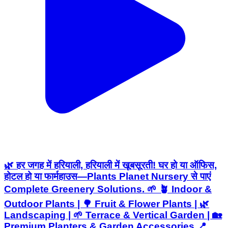
🌿 हर जगह में हरियाली, हरियाली में खूबसूरती! घर हो या ऑफिस,
होटल हो या फार्महाउस—Plants Planet Nursery से पाएं
Complete Greenery Solutions. 🌱 🪴 Indoor &
Outdoor Plants | 🌳 Fruit & Flower Plants | 🌿
Landscaping | 🌱 Terrace & Vertical Garden | 🏡
Premium Planters & Garden Accessories 📍