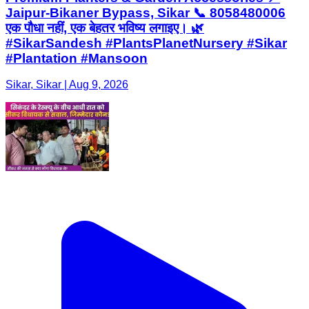
Jaipur-Bikaner Bypass, Sikar 📞 8058480006
एक पौधा नहीं, एक बेहतर भविष्य लगाइए। 🌿
#SikarSandesh #PlantsPlanetNursery #Sikar
#Plantation #Mansoon
Sikar, Sikar | Aug 9, 2026