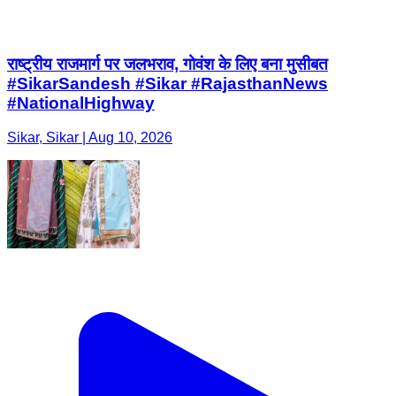
राष्ट्रीय राजमार्ग पर जलभराव, गोवंश के लिए बना मुसीबत
#SikarSandesh #Sikar #RajasthanNews
#NationalHighway
Sikar, Sikar | Aug 10, 2026