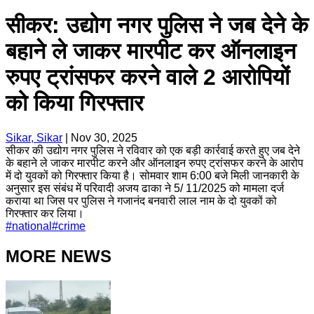
सीकर: उद्योग नगर पुलिस ने जब देने के
बहाने ले जाकर मारपीट कर ऑनलाइन
रुपए ट्रांसफर करने वाले 2 आरोपियों
को किया गिरफ्तार
Sikar, Sikar
|
Nov 30, 2025
सीकर की उद्योग नगर पुलिस ने रविवार को एक बड़ी कार्रवाई करते हुए जब देने
के बहाने ले जाकर मारपीट करने और ऑनलाइन रुपए ट्रांसफर करने के आरोप
में दो युवकों को गिरफ्तार किया है। सोमवार शाम 6:00 बजे मिली जानकारी के
अनुसार इस संबंध में परिवादी अजय ढाका ने 5/ 11/2025 को मामला दर्ज
कराया था जिस पर पुलिस ने गजानंद बनवारी लाल नाम के दो युवकों को
गिरफ्तार कर लिया।
#
national
#
crime
MORE NEWS