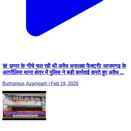
🚨 छप्पर के नीचे चल रही थी अवैध असलहा फैक्ट्री! आजमगढ़ के
अतरौलिया थाना क्षेत्र में पुलिस ने बड़ी कार्रवाई करते हुए अवैध ...
Burhanpur, Azamgarh | Feb 19, 2026