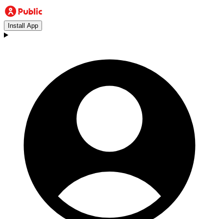
Install App