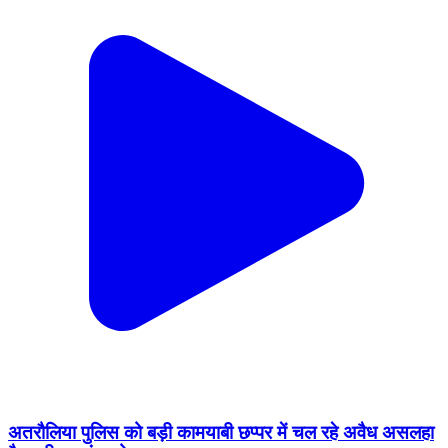
अतरौलिया पुलिस को बड़ी कामयाबी छप्पर में चल रहे अवैध असलहा