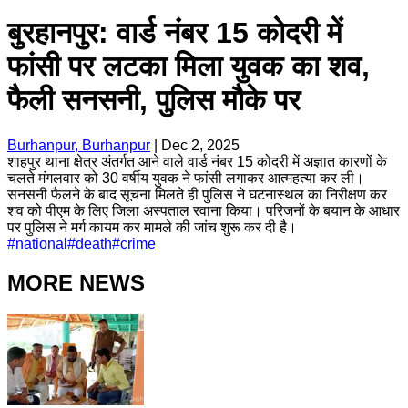
बुरहानपुर: वार्ड नंबर 15 कोदरी में
फांसी पर लटका मिला युवक का शव,
फैली सनसनी, पुलिस मौके पर
Burhanpur, Burhanpur
|
Dec 2, 2025
शाहपुर थाना क्षेत्र अंतर्गत आने वाले वार्ड नंबर 15 कोदरी में अज्ञात कारणों के
चलते मंगलवार को 30 वर्षीय युवक ने फांसी लगाकर आत्महत्या कर ली।
सनसनी फैलने के बाद सूचना मिलते ही पुलिस ने घटनास्थल का निरीक्षण कर
शव को पीएम के लिए जिला अस्पताल रवाना किया। परिजनों के बयान के आधार
पर पुलिस ने मर्ग कायम कर मामले की जांच शुरू कर दी है।
#
national
#
death
#
crime
MORE NEWS