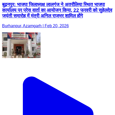
बुढ़नपुर: भाजपा जिलाध्यक्ष लालगंज ने अतरौलिया स्थित भाजपा
कार्यालय पर प्रेस वार्ता का आयोजन किया, 22 फरवरी को सुहेलदेव
जयंती समारोह में मंत्री अनिल राजभर शामिल होंगे
Burhanpur, Azamgarh | Feb 20, 2026