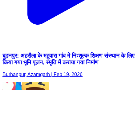
बुढ़नपुर: अहरौला के महुवारा गांव में निःशुल्क शिक्षण संस्थान के लिए
किया गया भूमि पूजन, स्मृति में कराया गया निर्माण
Burhanpur, Azamgarh | Feb 19, 2026