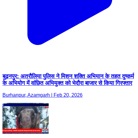
बुढ़नपुर: अतरौलिया पुलिस ने मिशन शक्ति अभियान के तहत दुष्कर्म
के अभियोग में वांछित अभियुक्त को भेदौरा बाजार से किया गिरफ्तार
Burhanpur, Azamgarh | Feb 20, 2026