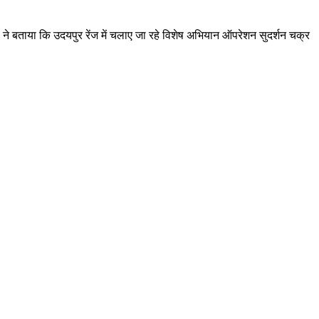
 ने बताया कि उदयपुर रेंज में चलाए जा रहे विशेष अभियान ऑपरेशन सुदर्शन चक्र