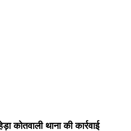
हेड़ा कोतवाली थाना की कार्रवाई