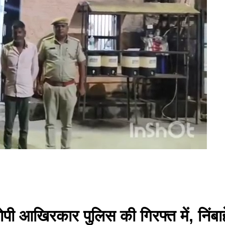
ोपी आखिरकार पुलिस की गिरफ्त में, निंबा