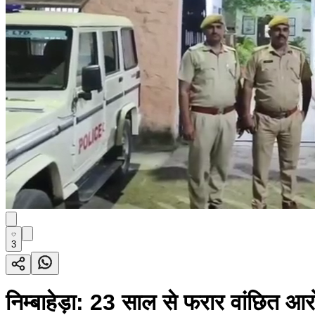
3
निम्बाहेड़ा: 23 साल से फरार वांछित आर