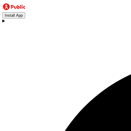
Install App