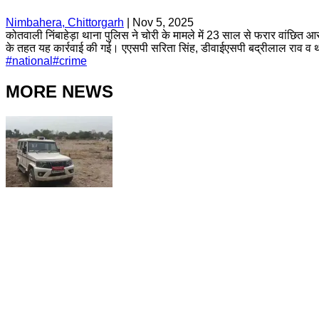
Nimbahera, Chittorgarh
|
Nov 5, 2025
कोतवाली निंबाहेड़ा थाना पुलिस ने चोरी के मामले में 23 साल से फरार वांछित 
के तहत यह कार्रवाई की गई। एएसपी सरिता सिंह, डीवाईएसपी बद्रीलाल राव व थाना
#
national
#
crime
MORE NEWS