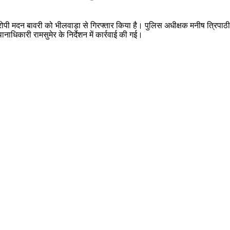
आरोपी मदन बावरी को भीलवाड़ा से गिरफ्तार किया है। पुलिस अधीक्षक मनीष त्रिपाठी
धिकारी रामसुमेर के निर्देशन में कार्रवाई की गई।