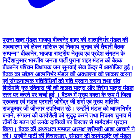
पुराना शहर मंडल भाजपा बीकानेर शहर की आत्मनिर्भर मंडल की
अवधारणा को लेकर मासिक एवं निकाय चुनाव की तैयारी बैठक
सम्पन्न" बीकानेर, भाजपा राष्ट्रीय नेतृत्व एवं प्रदेश संगठन के
निर्देशानुसार भारतीय जनता पार्टी पुराना शहर मंडल की बैठक
बीकानेर पश्चिम विधायक जन सुनवाई सेवा केंद्र में आयोजित हुई।
बैठक का उद्देश्य आत्मनिर्भर मंडल की अवधारणा को साकार करना
एवं संगठनात्मक गतिविधियों को गति प्रदान करना तथा संत
शिरोमणि गुरु रविदास जी की कलश यात्रा और तिरंगा यात्रा मंडल
स्तर पर करने पर चर्चा हुई । बैठक में मुख्य वक्ता के रूप में जिला
प्रवक्ता एवं मंडल प्रभारी जोगेंद्र जी शर्मा एवं मुख्य अतिथि
राजकुमार जी जीनगर उपस्थित रहे। उन्होंने मंडल को आत्मनिर्भर
बनाने, संगठन की कार्यशैली को सुदृढ़ करने तथा निकाय चुनाव में
टीमों के गठन एवं उनके दायित्वों पर विस्तार से मार्गदर्शन प्रदान
किया। बैठक की अध्यक्षता मण्डल अध्यक्ष श्रीमती आशा आचार्य ने
की। उन्होंने पार्टी की विचारधारा, संगठन की कार्यपद्धति एवं मंडल