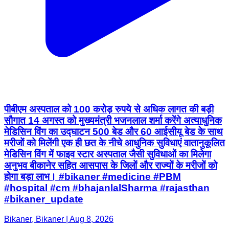
पीबीएम अस्पताल को 100 करोड़ रुपये से अधिक लागत की बड़ी
सौगात 14 अगस्त को मुख्यमंत्री भजनलाल शर्मा करेंगे अत्याधुनिक
मेडिसिन विंग का उद्घाटन 500 बेड और 60 आईसीयू बेड के साथ
मरीजों को मिलेंगी एक ही छत के नीचे आधुनिक सुविधाएं वातानुकूलित
मेडिसिन विंग में फाइव स्टार अस्पताल जैसी सुविधाओं का मिलेगा
अनुभव बीकानेर सहित आसपास के जिलों और राज्यों के मरीजों को
होगा बड़ा लाभ। #bikaner #medicine #PBM
#hospital #cm #bhajanlalSharma #rajasthan
#bikaner_update
Bikaner, Bikaner | Aug 8, 2026