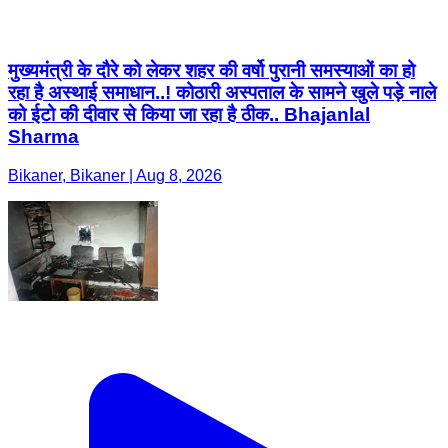
मुख्यमंत्री के दौरे को लेकर शहर की वर्षो पुरानी समस्याओं का हो
रहा है अस्थाई समाधान..! कोठारी अस्पताल के सामने खुले पड़े नाले
को ईटो की दीवार से किया जा रहा है ठीक.. Bhajanlal
Sharma
Bikaner, Bikaner | Aug 8, 2026