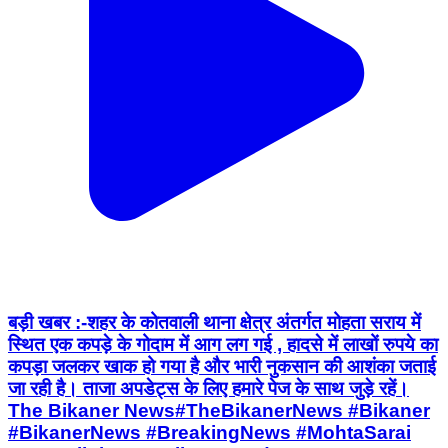
बड़ी खबर :-​शहर के कोतवाली थाना क्षेत्र अंतर्गत मोहता सराय में
स्थित एक कपड़े के गोदाम में आग लग गई , हादसे में लाखों रुपये का
कपड़ा जलकर खाक हो गया है और भारी नुकसान की आशंका जताई
जा रही है।​ ताजा अपडेट्स के लिए हमारे पेज के साथ जुड़े रहें।
The Bikaner News ​#TheBikanerNews #Bikaner
#BikanerNews #BreakingNews #MohtaSarai