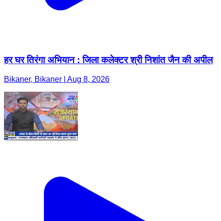
हर घर तिरंगा अभियान : जिला कलेक्टर श्री निशांत जैन की अपील
Bikaner, Bikaner | Aug 8, 2026