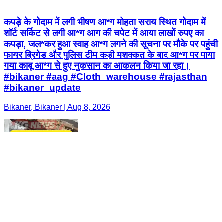
कपड़े के गोदाम में लगी भीषण आ*ग मोहता सराय स्थित गोदाम में
शॉर्ट सर्किट से लगी आ*ग आग की चपेट में आया लाखों रुपए का
कपड़ा, जल*कर हुआ स्वाह आ*ग लगने की सूचना पर मौके पर पहुंची
फायर ब्रिगेड और पुलिस टीम कड़ी मशक्कत के बाद आ*ग पर पाया
गया काबू आ*ग से हुए नुकसान का आकलन किया जा रहा।
#bikaner #aag #Cloth_warehouse #rajasthan
#bikaner_update
Bikaner, Bikaner | Aug 8, 2026