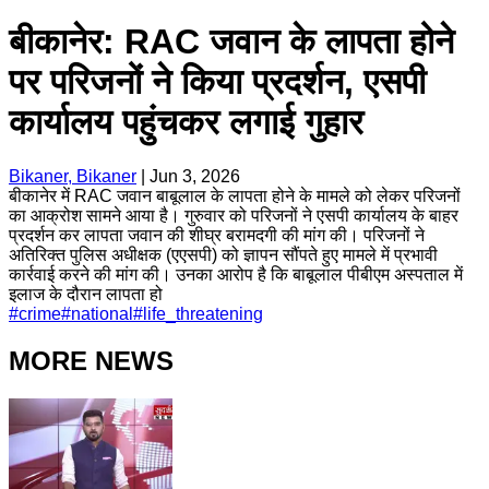
बीकानेर: RAC जवान के लापता होने
पर परिजनों ने किया प्रदर्शन, एसपी
कार्यालय पहुंचकर लगाई गुहार
Bikaner, Bikaner
|
Jun 3, 2026
बीकानेर में RAC जवान बाबूलाल के लापता होने के मामले को लेकर परिजनों
का आक्रोश सामने आया है। गुरुवार को परिजनों ने एसपी कार्यालय के बाहर
प्रदर्शन कर लापता जवान की शीघ्र बरामदगी की मांग की। परिजनों ने
अतिरिक्त पुलिस अधीक्षक (एएसपी) को ज्ञापन सौंपते हुए मामले में प्रभावी
कार्रवाई करने की मांग की। उनका आरोप है कि बाबूलाल पीबीएम अस्पताल में
इलाज के दौरान लापता हो
#
crime
#
national
#
life_threatening
MORE NEWS