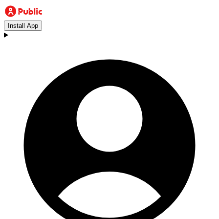
Install App