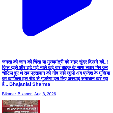
जनता की जान की चिंता या मुख्यमंत्री को शहर सुंदर दिखने की..!
जिस खुले और टूटे पड़े नाले कई बार बाइक के साथ सवार गिर कर
चोटिल हुए थे तब प्रसाशन की नींद नही खुली अब प्रदेश के मुखिया
का काफिला इस रोड से गुजरेगा इस लिए अस्थाई समाधान कर रहा
है... Bhajanlal Sharma
Bikaner, Bikaner | Aug 8, 2026