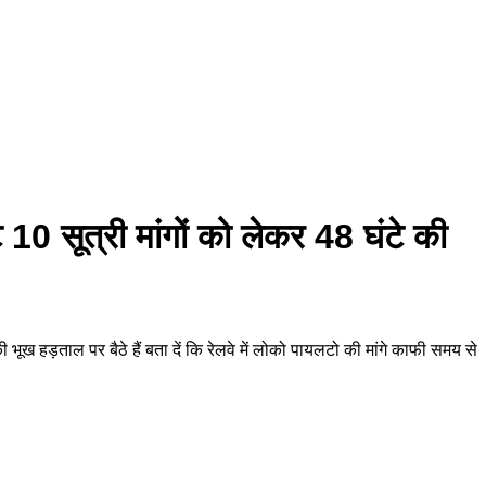
0 सूत्री मांगों को लेकर 48 घंटे की
भूख हड़ताल पर बैठे हैं बता दें कि रेलवे में लोको पायलटो की मांगे काफी समय से