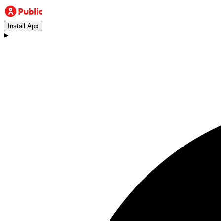
Install App