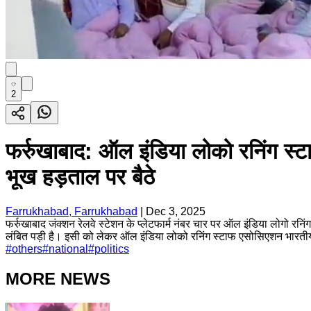
2
फर्रुखाबाद: ऑल इंडिया लोको रनिंग स्
भूख हड़ताल पर बैठे
Farrukhabad, Farrukhabad
|
Dec 3, 2025
फर्रुखाबाद जंक्शन रेलवे स्टेशन के प्लेटफार्म नंबर चार पर ऑल इंडिया लोगो रनि
लंबित पड़ी है। इसी को लेकर ऑल इंडिया लोको रनिंग स्टाफ एसोसिएशन भारतीय 
#
others
#
national
#
politics
MORE NEWS