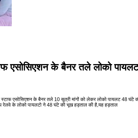
टाफ एसोसिएशन के बैनर तले लोको पायलट 1
ंग स्टाफ एसोसिएशन के बैनर तले 10 सूत्री मांगों को लेकर लोको पायलट 48 घंटे की 
रेलवे के लोको पायलटो ने 48 घंटे की भूख हड़ताल की है,यह हड़ताल