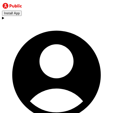
Install App