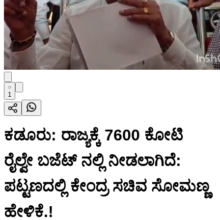
1
ಕಡೂರು: ರಾಜ್ಯಕ್ಕೆ 7600 ಕೋಟಿ
ರೈಲ್ವೇ ಬಜೆಟ್ ನಲ್ಲಿ ನೀಡಲಾಗಿದೆ‌:
ಪಟ್ಟಣದಲ್ಲಿ‌ ಕೇಂದ್ರ ಸಚಿವ ಸೋಮಣ್ಣ
ಹೇಳಿಕೆ.!