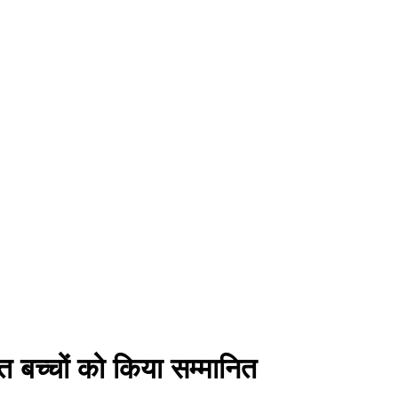
त बच्चों को किया सम्मानित