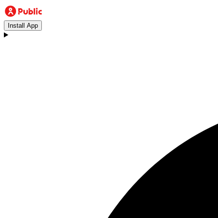
Install App