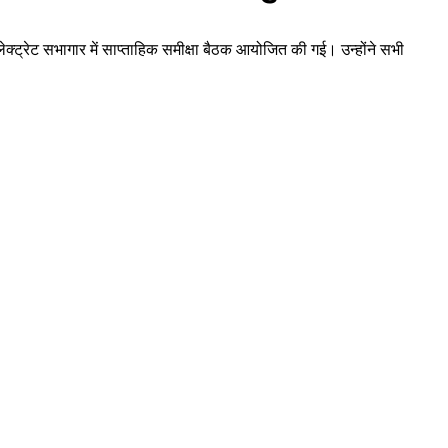
ट्रेट सभागार में साप्ताहिक समीक्षा बैठक आयोजित की गई। उन्होंने सभी