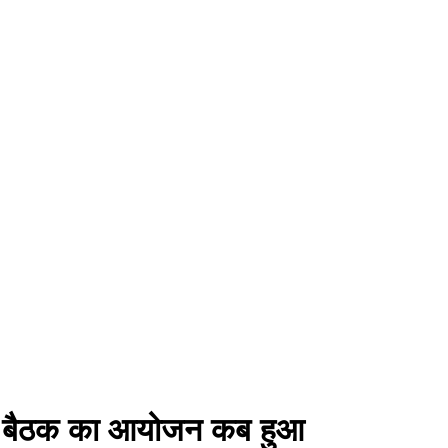
क्षा बैठक का आयोजन कब हुआ