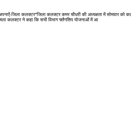
पनाऐं-जिला कलक्टर*जिला कलक्टर कमर चौधरी की अध्यक्षता में सोमवार को कलेक्
। जिला कलक्टर ने कहा कि सभी विभाग फ्लैगशिप योजनाओं में आ