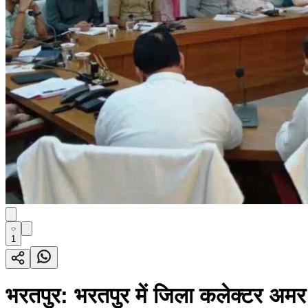
1
भरतपुर: भरतपुर में जिला कलेक्टर अमर