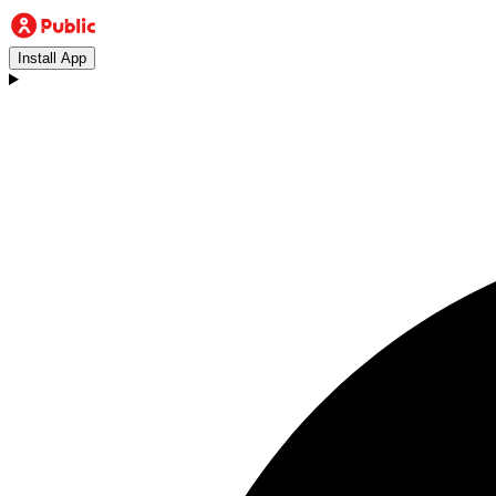
Install App