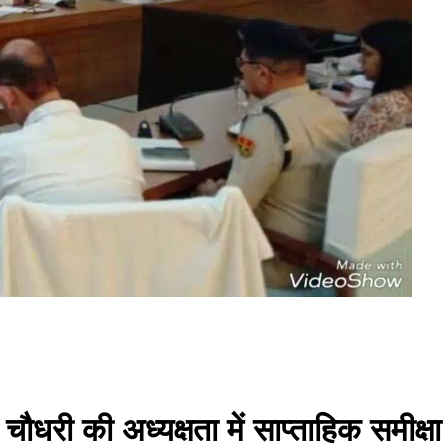
 चौधरी की अध्यक्षता में साप्ताहिक समी