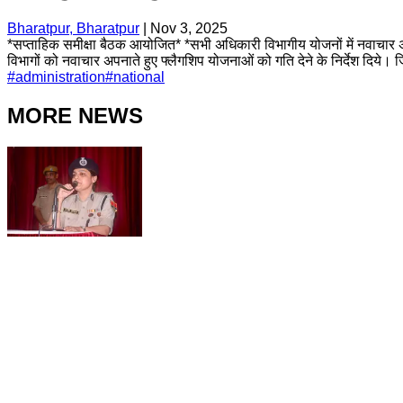
Bharatpur, Bharatpur
|
Nov 3, 2025
*सप्ताहिक समीक्षा बैठक आयोजित* *सभी अधिकारी विभागीय योजनों में नवाचार अ
विभागों को नवाचार अपनाते हुए फ्लैगशिप योजनाओं को गति देने के निर्देश दिये
#
administration
#
national
MORE NEWS