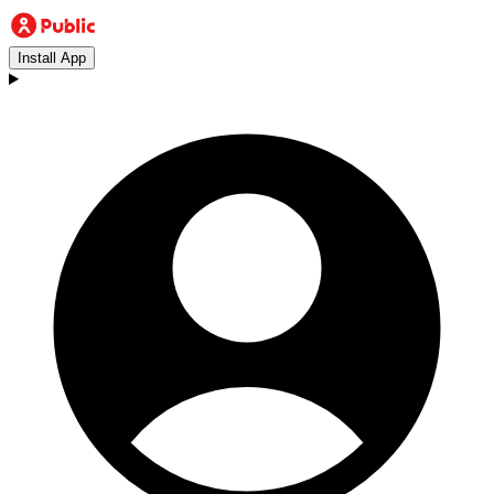
Install App