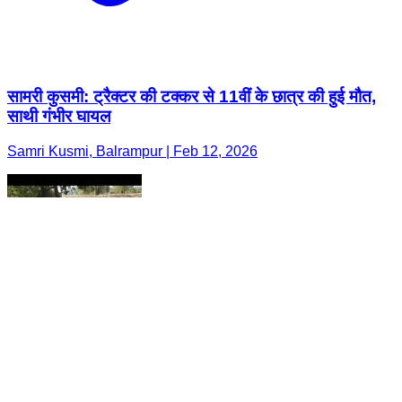
सामरी कुसमी: ट्रैक्टर की टक्कर से 11वीं के छात्र की हुई मौत,
साथी गंभीर घायल
Samri Kusmi, Balrampur | Feb 12, 2026