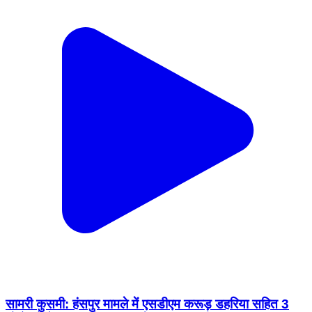
सामरी कुसमी: हंसपुर मामले में एसडीएम करूड़ डहरिया सहित 3