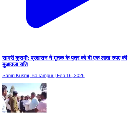
सामरी कुसमी: प्रशासन ने मृतक के पुत्र को दी एक लाख रुपए की
मुआवजा राशि
Samri Kusmi, Balrampur | Feb 16, 2026