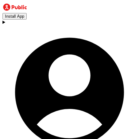
Install App