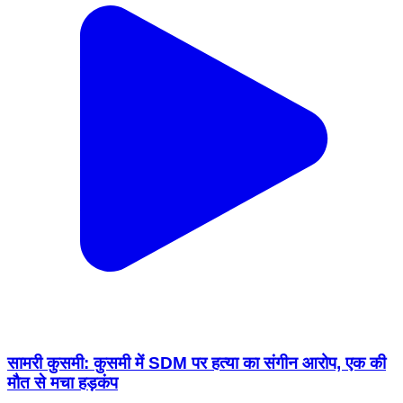
सामरी कुसमी: कुसमी में SDM पर हत्या का संगीन आरोप, एक की
मौत से मचा हड़कंप