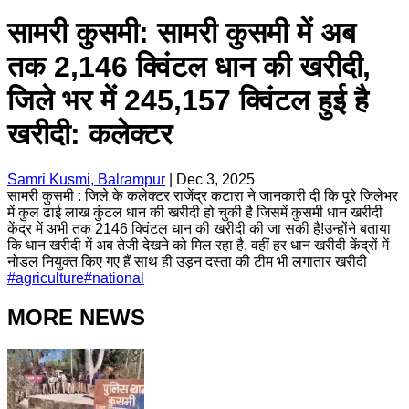
सामरी कुसमी: सामरी कुसमी में अब
तक 2,146 क्विंटल धान की खरीदी,
जिले भर में 245,157 क्विंटल हुई है
खरीदी: कलेक्टर
Samri Kusmi, Balrampur
|
Dec 3, 2025
सामरी कुसमी : जिले के कलेक्टर राजेंद्र कटारा ने जानकारी दी कि पूरे जिलेभर
में कुल ढाई लाख कुंटल धान की खरीदी हो चुकी है जिसमें कुसमी धान खरीदी
केंद्र में अभी तक 2146 क्विंटल धान की खरीदी की जा सकी है!उन्होंने बताया
कि धान खरीदी में अब तेजी देखने को मिल रहा है, वहीं हर धान खरीदी केंद्रों में
नोडल नियुक्त किए गए हैं साथ ही उड़न दस्ता की टीम भी लगातार खरीदी
#
agriculture
#
national
MORE NEWS