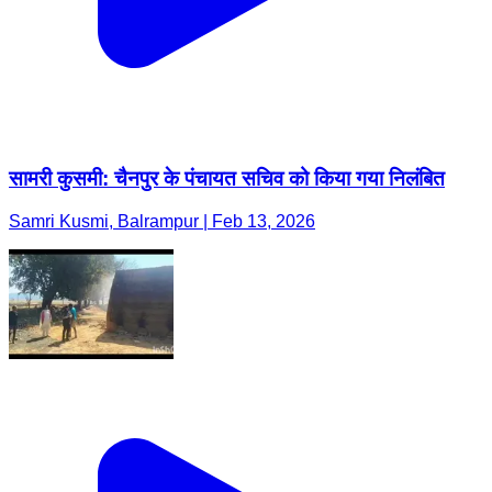
सामरी कुसमी: चैनपुर के पंचायत सचिव को किया गया निलंबित
Samri Kusmi, Balrampur | Feb 13, 2026