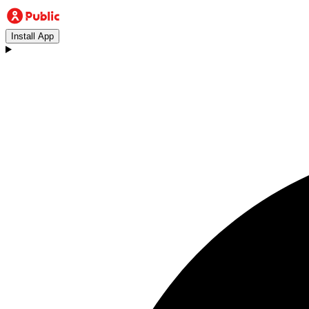
Install App