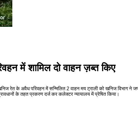
िवहन में शामिल दो वाहन ज़ब्त किए
ान खनिज रेत के अवैध परिवहन में सन्मिलित 2 वाहन मय ट्राली को खनिज विभाग ने 
 प्रावधानों के तहत प्रकरण दर्ज कर कलेक्टर न्यायालय में प्रेषित किया।