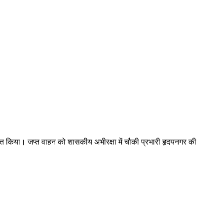
जप्त किया। जप्त वाहन को शासकीय अभीरक्षा में चौकी प्रभारी हृदयनगर की