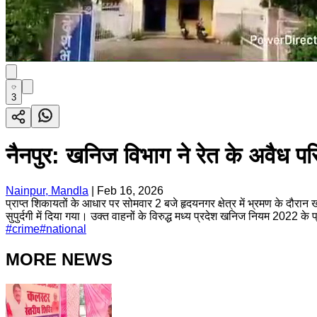
3
नैनपुर: खनिज विभाग ने रेत के अवैध पर
Nainpur, Mandla
|
Feb 16, 2026
प्राप्त शिकायतों के आधार पर सोमवार 2 बजे हृदयनगर क्षेत्र में भ्रमण के दौर
सुपुर्दगी में दिया गया। उक्त वाहनों के विरुद्ध मध्य प्रदेश खनिज नियम 2022 के
#
crime
#
national
MORE NEWS