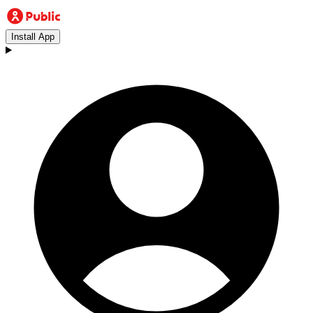
Install App