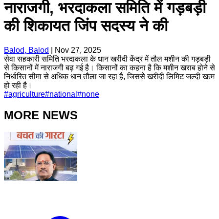
नाराजगी, भरदाकला समिति में गड़बड़ी
की शिकायत जिंप सदस्य ने की
Balod, Balod
|
Nov 27, 2025
सेवा सहकारी समिति भरदाकला के धान खरीदी केंद्र में तौल मशीन की गड़बड़ी
से किसानों में नाराजगी बढ़ गई है। किसानों का कहना है कि मशीन खराब होने से
निर्धारित सीमा से अधिक धान तौला जा रहा है, जिससे खरीदी लिमिट जल्दी खत्म
हो रही है।
#
agriculture
#
national
#
none
MORE NEWS