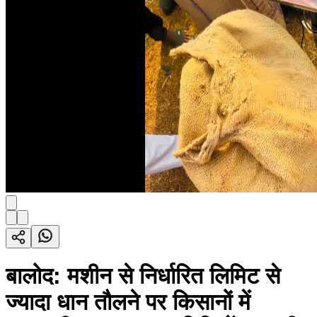
बालोद: मशीन से निर्धारित लिमिट से
ज्यादा धान तौलने पर किसानों में