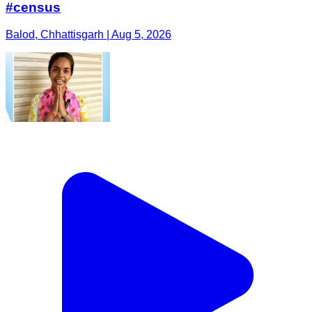
#census
Balod, Chhattisgarh | Aug 5, 2026