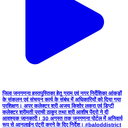
जिला जनगणना हस्तपुस्तिका हेतु ग्राम एवं नगर निर्देशिका आंकड़ों
के संकलन एवं संचयन कार्य के संबंध में अधिकारियों को दिया गया
प्रशिक्षण। अपर कलेक्टर श्री अजय किशोर लकरा एवं डिप्टी
कलेक्टर श्रीमती प्राची ठाकुर तथा श्री आशीष पेंद्रो ने दी
आवश्यक जानकारी। 30 अगस्त तक जनगणना पोर्टल में अनिवार्य
रूप से आनलाईन एंट्री करने के दिए निर्देश। #baloddistrict