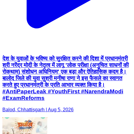
देश के युवाओं के भविष्य को सुरक्षित करने की दिशा में प्रधानमंत्री
श्री नरेंद्र मोदी के नेतृत्व में लागू 'लोक परीक्षा (अनुचित साधनों की
रोकथाम) संशोधन अधिनियम' एक बड़ा और ऐतिहासिक कदम है।
बालोद जिले की युवा सुश्री मनीषा राणा ने इस फैसले का स्वागत
करते हुए प्रधानमंत्री के प्रति आभार व्यक्त किया है।
#AntiPaperLeak #YouthFirst #NarendraModi
#ExamReforms
Balod, Chhattisgarh | Aug 5, 2026