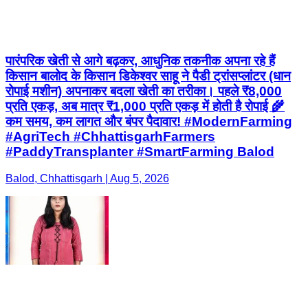
पारंपरिक खेती से आगे बढ़कर, आधुनिक तकनीक अपना रहे हैं
किसान बालोद के किसान डिकेश्वर साहू ने पैडी ट्रांसप्लांटर (धान
रोपाई मशीन) अपनाकर बदला खेती का तरीका। पहले ₹8,000
प्रति एकड़, अब मात्र ₹1,000 प्रति एकड़ में होती है रोपाई 🌾
कम समय, कम लागत और बंपर पैदावार! #ModernFarming
#AgriTech #ChhattisgarhFarmers
#PaddyTransplanter #SmartFarming Balod
Balod, Chhattisgarh | Aug 5, 2026