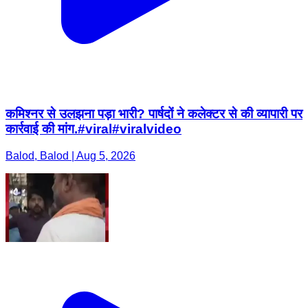
कमिश्नर से उलझना पड़ा भारी? पार्षदों ने कलेक्टर से की व्यापारी पर
कार्रवाई की मांग.#viral#viralvideo
Balod, Balod | Aug 5, 2026