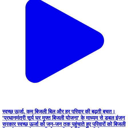
स्वच्छ ऊर्जा, कम बिजली बिल और हर परिवार की बढ़ती बचत।
'प्रधानमंत्री सूर्य घर मुफ्त बिजली योजना' के माध्यम से डबल इंजन
सरकार स्वच्छ ऊर्जा को जन-जन तक पहुंचाते हुए परिवारों को बिजली