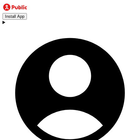
Install App