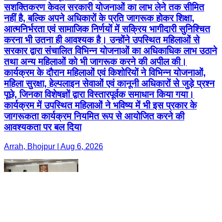
सशक्तिकरण केवल सरकारी योजनाओं का लाभ लेने तक सीमित
नहीं है, बल्कि अपने अधिकारों के प्रति जागरूक होकर शिक्षा,
आत्मनिर्भरता एवं सामाजिक निर्णयों में सक्रिय भागीदारी सुनिश्चित
करना भी उतना ही आवश्यक है। उन्होंने उपस्थित महिलाओं से
सरकार द्वारा संचालित विभिन्न योजनाओं का अधिकाधिक लाभ उठाने
तथा अन्य महिलाओं को भी जागरूक करने की अपील की।
कार्यक्रम के दौरान महिलाओं एवं किशोरियों ने विभिन्न योजनाओं,
महिला सुरक्षा, हेल्पलाइन सेवाओं एवं कानूनी अधिकारों से जुड़े प्रश्न
पूछे, जिनका विशेषज्ञों द्वारा विस्तारपूर्वक समाधान किया गया।
कार्यक्रम में उपस्थित महिलाओं ने भविष्य में भी इस प्रकार के
जागरूकता कार्यक्रम नियमित रूप से आयोजित करने की
आवश्यकता पर बल दिया
Arrah, Bhojpur | Aug 6, 2026