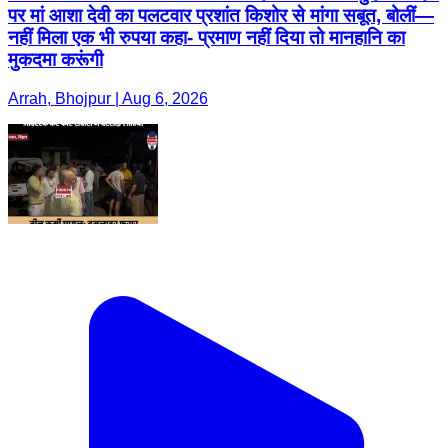
पर मां आशा देवी का पलटवार प्रशांत किशोर से मांगा सबूत, बोलीं—
नहीं मिला एक भी रुपया कहा- प्रमाण नहीं दिया तो मानहानि का
मुकदमा करूंगी
Arrah, Bhojpur | Aug 6, 2026