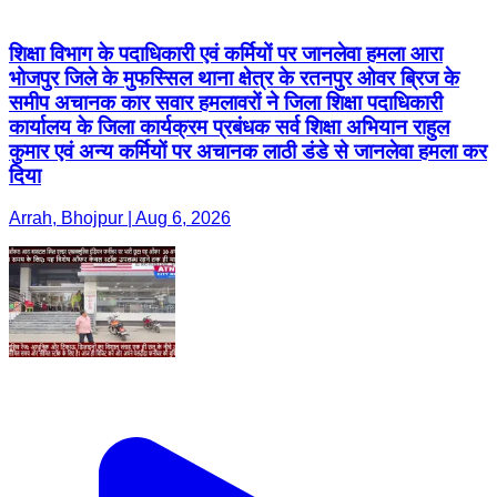
शिक्षा विभाग के पदाधिकारी एवं कर्मियों पर जानलेवा हमला आरा
भोजपुर जिले के मुफस्सिल थाना क्षेत्र के रतनपुर ओवर ब्रिज के
समीप अचानक कार सवार हमलावरों ने जिला शिक्षा पदाधिकारी
कार्यालय के जिला कार्यक्रम प्रबंधक सर्व शिक्षा अभियान राहुल
कुमार एवं अन्य कर्मियों पर अचानक लाठी डंडे से जानलेवा हमला कर
दिया
Arrah, Bhojpur | Aug 6, 2026