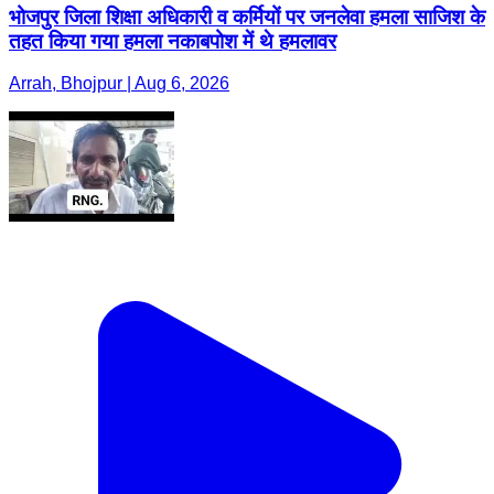
भोजपुर जिला शिक्षा अधिकारी व कर्मियों पर जनलेवा हमला साजिश के
तहत किया गया हमला नकाबपोश में थे हमलावर
Arrah, Bhojpur | Aug 6, 2026