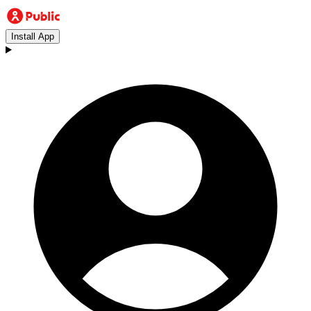
Install App