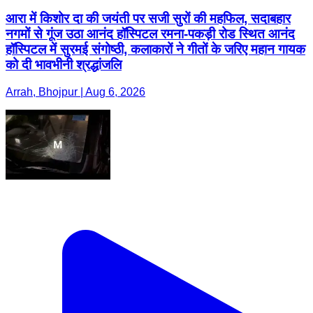
आरा में किशोर दा की जयंती पर सजी सुरों की महफिल, सदाबहार
नगमों से गूंज उठा आनंद हॉस्पिटल रमना-पकड़ी रोड स्थित आनंद
हॉस्पिटल में सुरमई संगोष्ठी, कलाकारों ने गीतों के जरिए महान गायक
को दी भावभीनी श्रद्धांजलि
Arrah, Bhojpur | Aug 6, 2026