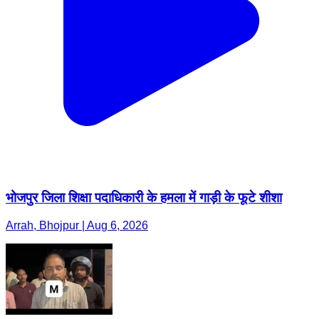
भोजपुर जिला शिक्षा पदाधिकारी के हमला में गाड़ी के फूटे शीशा
Arrah, Bhojpur | Aug 6, 2026