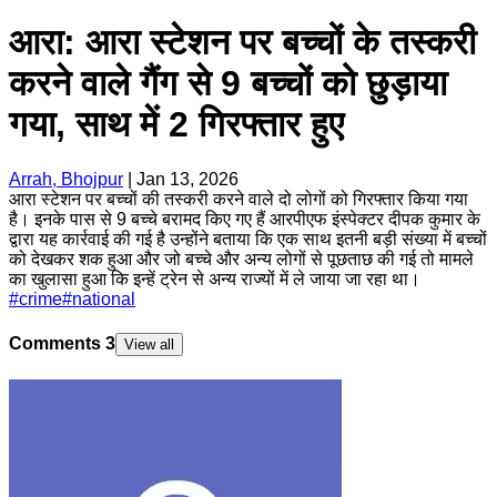
आरा: आरा स्टेशन पर बच्चों के तस्करी
करने वाले गैंग से 9 बच्चों को छुड़ाया
गया, साथ में 2 गिरफ्तार हुए
Arrah, Bhojpur
|
Jan 13, 2026
आरा स्टेशन पर बच्चों की तस्करी करने वाले दो लोगों को गिरफ्तार किया गया
है। इनके पास से 9 बच्चे बरामद किए गए हैं आरपीएफ इंस्पेक्टर दीपक कुमार के
द्वारा यह कार्रवाई की गई है उन्होंने बताया कि एक साथ इतनी बड़ी संख्या में बच्चों
को देखकर शक हुआ और जो बच्चे और अन्य लोगों से पूछताछ की गई तो मामले
का खुलासा हुआ कि इन्हें ट्रेन से अन्य राज्यों में ले जाया जा रहा था।
#
crime
#
national
Comments
3
View all