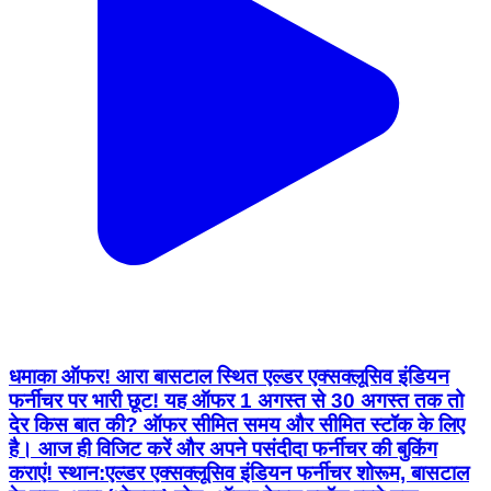
धमाका ऑफर! आरा बासटाल स्थित एल्डर एक्सक्लूसिव इंडियन
फर्नीचर पर भारी छूट! यह ऑफर 1 अगस्त से 30 अगस्त तक तो
देर किस बात की? ऑफर सीमित समय और सीमित स्टॉक के लिए
है। आज ही विजिट करें और अपने पसंदीदा फर्नीचर की बुकिंग
कराएं! स्थान:एल्डर एक्सक्लूसिव इंडियन फर्नीचर शोरूम, बासटाल