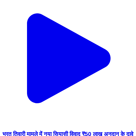
भरत तिवारी मामले में नया सियासी विवाद ₹50 लाख अनुदान के दावे