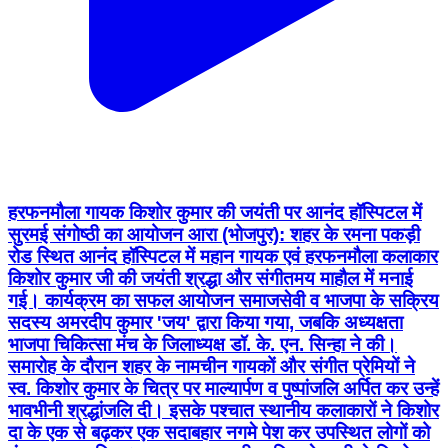
हरफनमौला गायक किशोर कुमार की जयंती पर आनंद हॉस्पिटल में
सुरमई संगोष्ठी का आयोजन आरा (भोजपुर): शहर के रमना पकड़ी
रोड स्थित आनंद हॉस्पिटल में महान गायक एवं हरफनमौला कलाकार
किशोर कुमार जी की जयंती श्रद्धा और संगीतमय माहौल में मनाई
गई। कार्यक्रम का सफल आयोजन समाजसेवी व भाजपा के सक्रिय
सदस्य अमरदीप कुमार 'जय' द्वारा किया गया, जबकि अध्यक्षता
भाजपा चिकित्सा मंच के जिलाध्यक्ष डॉ. के. एन. सिन्हा ने की।
समारोह के दौरान शहर के नामचीन गायकों और संगीत प्रेमियों ने
स्व. किशोर कुमार के चित्र पर माल्यार्पण व पुष्पांजलि अर्पित कर उन्हें
भावभीनी श्रद्धांजलि दी। इसके पश्चात स्थानीय कलाकारों ने किशोर
दा के एक से बढ़कर एक सदाबहार नगमे पेश कर उपस्थित लोगों को